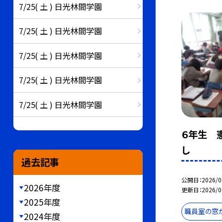
7/25( 土 ) 日光林間学園
7/25( 土 ) 日光林間学園
7/25( 土 ) 日光林間学園
7/25( 土 ) 日光林間学園
7/25( 土 ) 日光林間学園
６年生 
し
過去記事
公開日
2026/0
2026年度
更新日
2026/0
2025年度
職員室の窓
2024年度