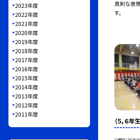
真剣な表情
2023年度
す。
2022年度
2021年度
2020年度
2019年度
2018年度
2017年度
2016年度
2015年度
2014年度
2013年度
2012年度
2011年度
（５，６年
公開日
2026/0