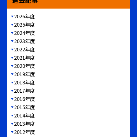
過去記事
2026年度
2025年度
2024年度
2023年度
2022年度
2021年度
2020年度
2019年度
2018年度
2017年度
2016年度
2015年度
2014年度
2013年度
2012年度