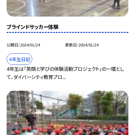
ブラインドサッカー体験
公開日
2024/01/24
更新日
2024/01/24
４年生日記
4年生は「笑顔と学びの体験活動プロジェクト」の一環とし
て、ダイバーシティ教育プロ...