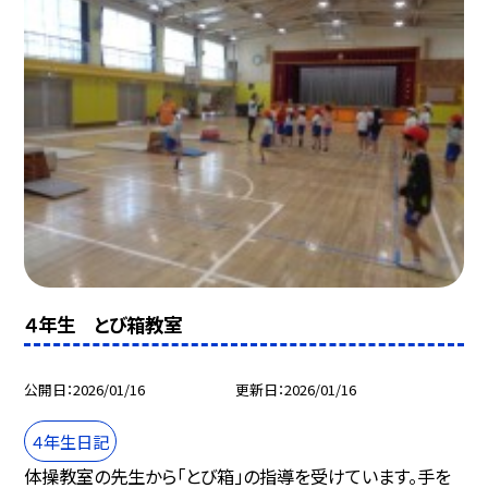
４年生 とび箱教室
公開日
2026/01/16
更新日
2026/01/16
４年生日記
体操教室の先生から「とび箱」の指導を受けています。手を