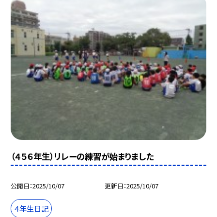
（４５６年生）リレーの練習が始まりました
公開日
2025/10/07
更新日
2025/10/07
４年生日記