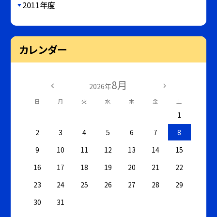
2011年度
カレンダー
8月
2026年
日
月
火
水
木
金
土
1
2
3
4
5
6
7
8
9
10
11
12
13
14
15
16
17
18
19
20
21
22
23
24
25
26
27
28
29
30
31