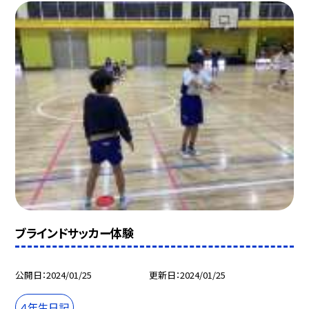
ブラインドサッカー体験
公開日
2024/01/25
更新日
2024/01/25
４年生日記