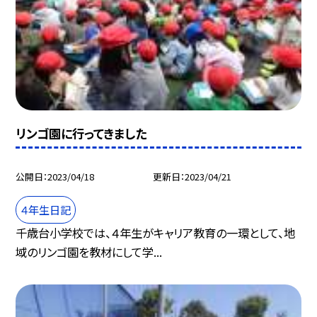
リンゴ園に行ってきました
公開日
2023/04/18
更新日
2023/04/21
４年生日記
千歳台小学校では、４年生がキャリア教育の一環として、地
域のリンゴ園を教材にして学...