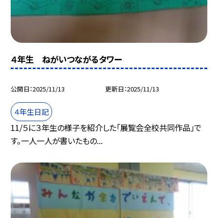
４年生 ねがいつながるタワー
公開日
2025/11/13
更新日
2025/11/13
４年生日記
11/５に３年生の様子を紹介した「展覧会全校共同作品」で
す。一人一人が書いたもの...