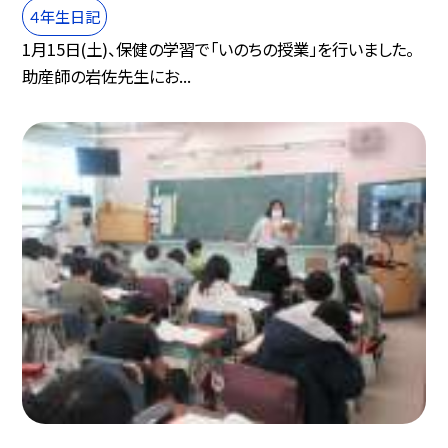
４年生日記
1月15日(土)、保健の学習で「いのちの授業」を行いました。
助産師の岩佐先生にお...