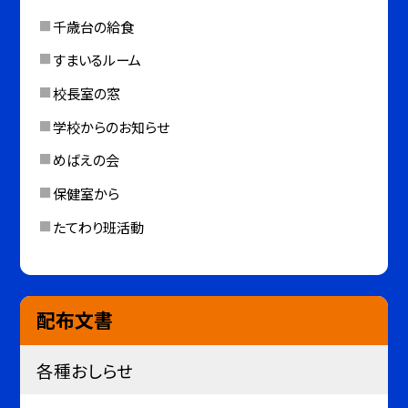
千歳台の給食
すまいるルーム
校長室の窓
学校からのお知らせ
めばえの会
保健室から
たてわり班活動
配布文書
各種おしらせ