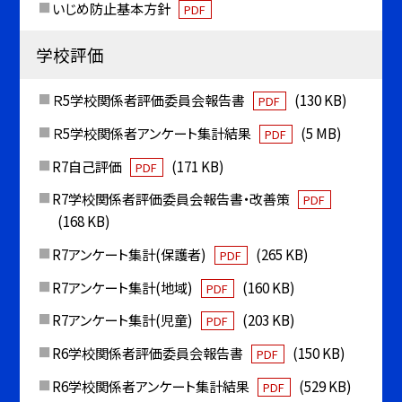
いじめ防止基本方針
PDF
学校評価
Ｒ5学校関係者評価委員会報告書
(130 KB)
PDF
Ｒ5学校関係者アンケート集計結果
(5 MB)
PDF
R7自己評価
(171 KB)
PDF
R7学校関係者評価委員会報告書・改善策
PDF
(168 KB)
R7アンケート集計(保護者)
(265 KB)
PDF
R7アンケート集計(地域)
(160 KB)
PDF
R7アンケート集計(児童)
(203 KB)
PDF
R6学校関係者評価委員会報告書
(150 KB)
PDF
R6学校関係者アンケート集計結果
(529 KB)
PDF