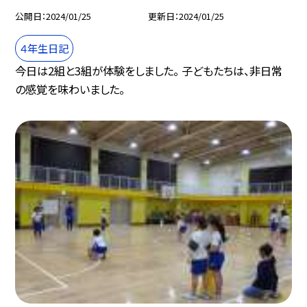
公開日
2024/01/25
更新日
2024/01/25
４年生日記
今日は2組と3組が体験をしました。 子どもたちは、非日常
の感覚を味わいました。