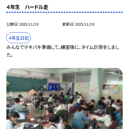
４年生 ハードル走
公開日
2025/11/19
更新日
2025/11/19
４年生日記
みんなでテキパキ準備して。練習後に、タイム計測をしまし
た。