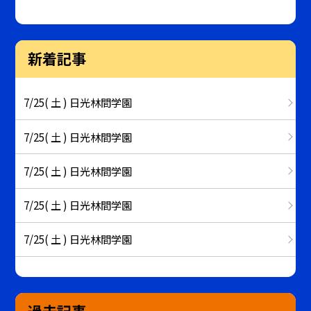
新着記事
7/25( 土 ) 日光林間学園
7/25( 土 ) 日光林間学園
7/25( 土 ) 日光林間学園
7/25( 土 ) 日光林間学園
7/25( 土 ) 日光林間学園