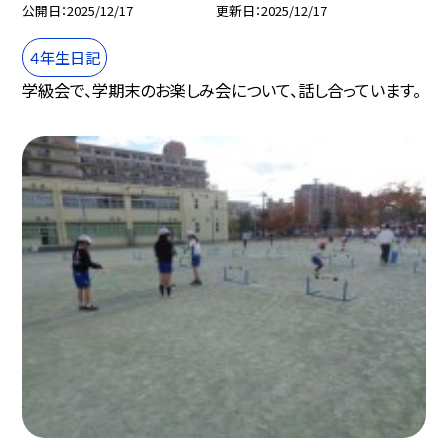
公開日
2025/12/17
更新日
2025/12/17
４年生日記
学級会で、学期末のお楽しみ会について、話し合っています。