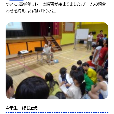
ついに、高学年リレーの練習が始まりました。チームの顔合
わせを終え、まずはバトンパ...
４年生 ほじょ犬