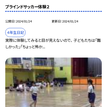
ブラインドサッカー体験２
公開日
2024/01/24
更新日
2024/01/24
４年生日記
実際に体験してみると目が見えないので、 子どもたちは「難
しかった」「ちょっと怖か...