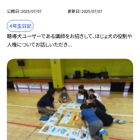
公開日
2025/07/07
更新日
2025/07/07
４年生日記
聴導犬ユーザーである講師をお招きして、ほじょ犬の役割や
人権についてお話しいただき...