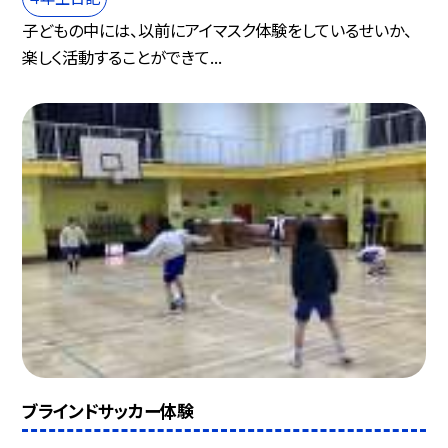
子どもの中には、以前にアイマスク体験をしているせいか、
楽しく活動することができて...
ブラインドサッカー体験