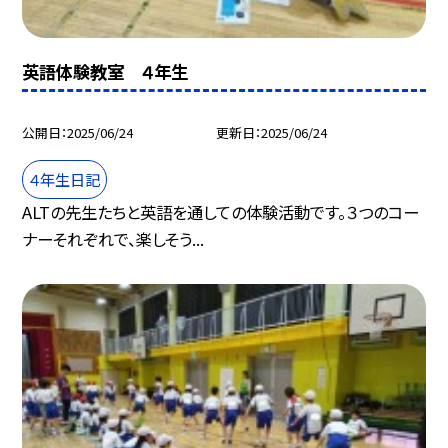
英語体験教室 ４年生
公開日
2025/06/24
更新日
2025/06/24
４年生日記
ALTの先生たちと英語を通しての体験活動です。３つのコー
ナーそれぞれで、楽しそう...