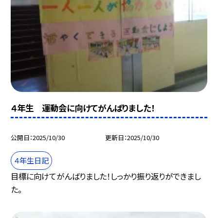
４年生 運動会に向けてがんばりました！
公開日
2025/10/30
更新日
2025/10/30
４年生日記
目標に向けてがんばりました！しっかり振り返りができまし
た。