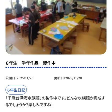
６年生 学年作品 製作中
公開日
2025/11/20
更新日
2025/11/20
６年生日記
「千歳台深海水族館」の製作中です。どんな水族館か完成す
るでしょうか？楽しみですね...