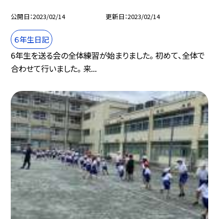
公開日
2023/02/14
更新日
2023/02/14
６年生日記
6年生を送る会の全体練習が始まりました。 初めて、全体で
合わせて行いました。 来...