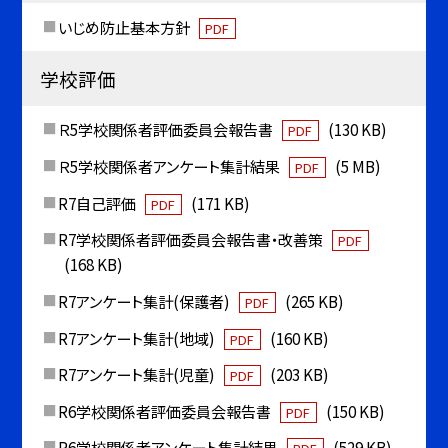
いじめ防止基本方針
PDF
学校評価
Ｒ5学校関係者評価委員会報告書
(130 KB)
PDF
Ｒ5学校関係者アンケート集計結果
(5 MB)
PDF
R7自己評価
(171 KB)
PDF
R7学校関係者評価委員会報告書・改善策
PDF
(168 KB)
R7アンケート集計(保護者)
(265 KB)
PDF
R7アンケート集計(地域)
(160 KB)
PDF
R7アンケート集計(児童)
(203 KB)
PDF
R6学校関係者評価委員会報告書
(150 KB)
PDF
R6学校関係者アンケート集計結果
(529 KB)