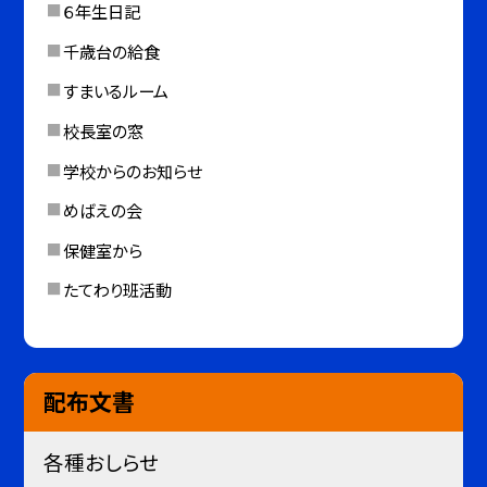
６年生日記
千歳台の給食
すまいるルーム
校長室の窓
学校からのお知らせ
めばえの会
保健室から
たてわり班活動
配布文書
各種おしらせ