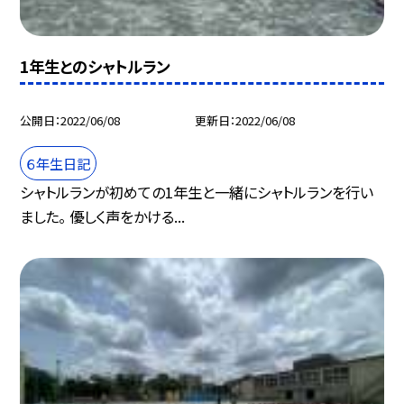
1年生とのシャトルラン
公開日
2022/06/08
更新日
2022/06/08
６年生日記
シャトルランが初めての1年生と一緒にシャトルランを行い
ました。 優しく声をかける...