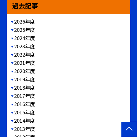
過去記事
2026年度
2025年度
2024年度
2023年度
2022年度
2021年度
2020年度
2019年度
2018年度
2017年度
2016年度
2015年度
2014年度
2013年度