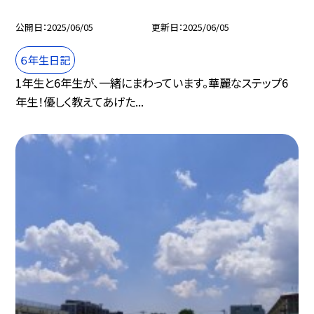
公開日
2025/06/05
更新日
2025/06/05
６年生日記
1年生と6年生が、一緒にまわっています。華麗なステップ6
年生！優しく教えてあげた...