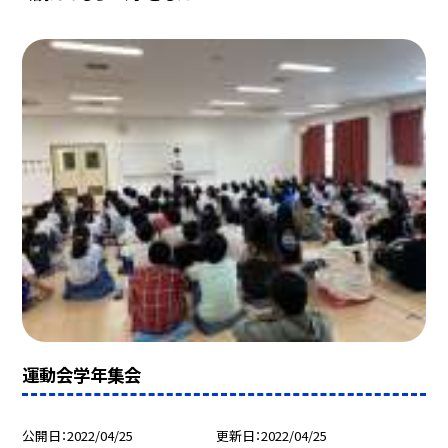
運動会学年集会
公開日
2022/04/25
更新日
2022/04/25