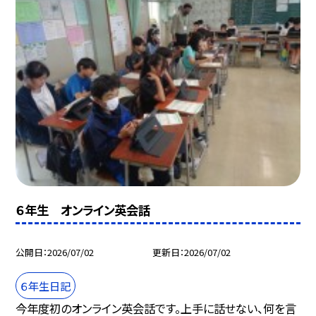
６年生 オンライン英会話
公開日
2026/07/02
更新日
2026/07/02
６年生日記
今年度初のオンライン英会話です。上手に話せない、何を言