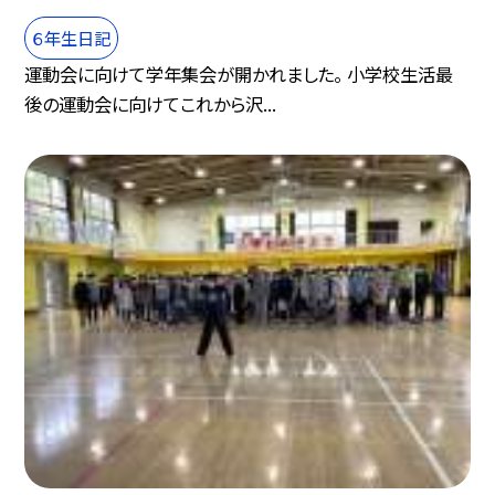
６年生日記
運動会に向けて学年集会が開かれました。 小学校生活最
後の運動会に向けてこれから沢...