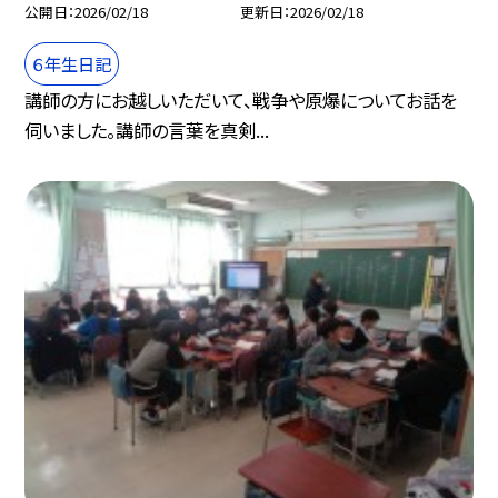
公開日
2026/02/18
更新日
2026/02/18
６年生日記
講師の方にお越しいただいて、戦争や原爆についてお話を
伺いました。講師の言葉を真剣...