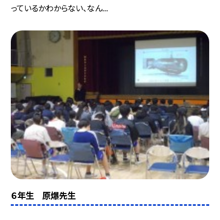
っているかわからない、なん...
６年生 原爆先生