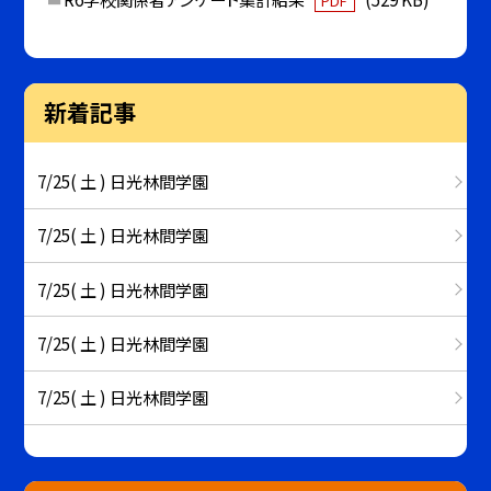
PDF
新着記事
7/25( 土 ) 日光林間学園
7/25( 土 ) 日光林間学園
7/25( 土 ) 日光林間学園
7/25( 土 ) 日光林間学園
7/25( 土 ) 日光林間学園