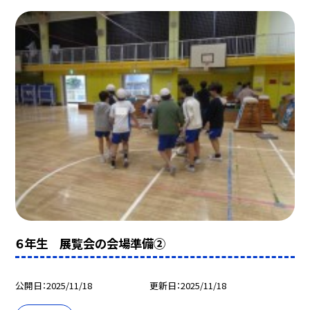
６年生 展覧会の会場準備②
公開日
2025/11/18
更新日
2025/11/18