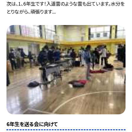
次は、1、6年生です！入道雲のような雲も出ています。水分を
とりながら、頑張ります...
6年生を送る会に向けて