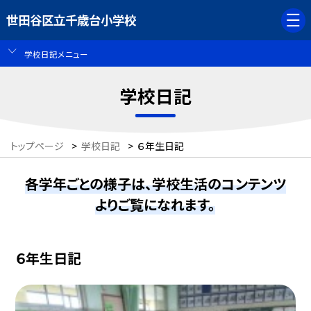
世田谷区立千歳台小学校
学校日記メニュー
学校日記
トップページ
>
学校日記
>
６年生日記
各学年ごとの様子は、学校生活のコンテンツ
よりご覧になれます。
６年生日記