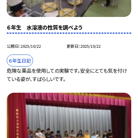
６年生 水溶液の性質を調べよう
公開日
2025/10/22
更新日
2025/10/22
６年生日記
危険な薬品を使用しての実験です。安全にとても気を付け
ている姿が、すばらしいです。