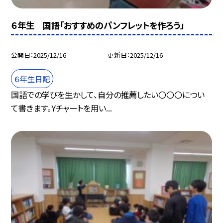
６年生 国語「おすすめのパンフレットを作ろう」
公開日
2025/12/16
更新日
2025/12/16
６年生日記
国語での学びを生かして、自分の推薦したい〇〇〇につい
て書きます。Yチャートを用い...