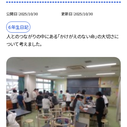
公開日
2025/10/30
更新日
2025/10/30
６年生日記
人とのつながりの中にある「かけがえのない命」の大切さに
ついて考えました。