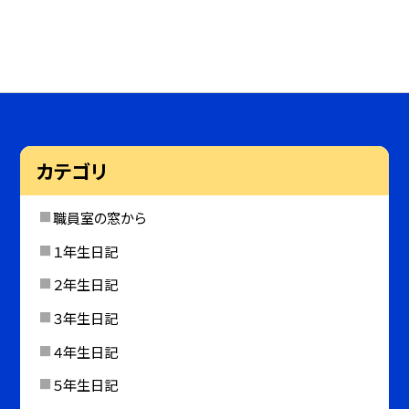
カテゴリ
職員室の窓から
１年生日記
２年生日記
３年生日記
４年生日記
５年生日記