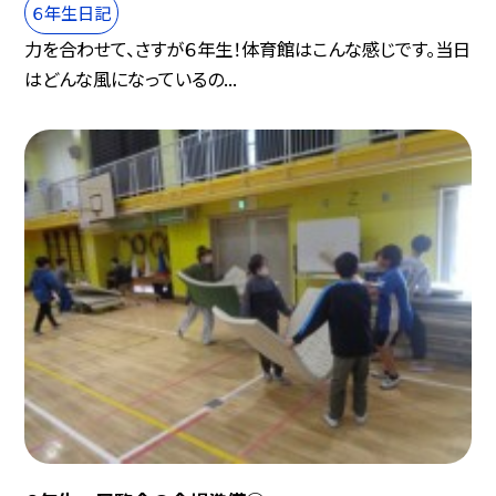
６年生日記
力を合わせて、さすが６年生！体育館はこんな感じです。当日
はどんな風になっているの...