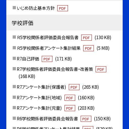
いじめ防止基本方針
PDF
学校評価
Ｒ5学校関係者評価委員会報告書
(130 KB)
PDF
Ｒ5学校関係者アンケート集計結果
(5 MB)
PDF
R7自己評価
(171 KB)
PDF
R7学校関係者評価委員会報告書・改善策
PDF
(168 KB)
R7アンケート集計(保護者)
(265 KB)
PDF
R7アンケート集計(地域)
(160 KB)
PDF
R7アンケート集計(児童)
(203 KB)
PDF
R6学校関係者評価委員会報告書
(150 KB)
PDF
R6学校関係者アンケート集計結果
(529 KB)