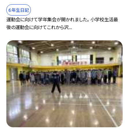
６年生日記
運動会に向けて学年集会が開かれました。 小学校生活最
後の運動会に向けてこれから沢...