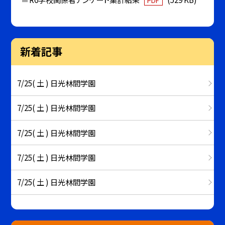
PDF
新着記事
7/25( 土 ) 日光林間学園
7/25( 土 ) 日光林間学園
7/25( 土 ) 日光林間学園
7/25( 土 ) 日光林間学園
7/25( 土 ) 日光林間学園