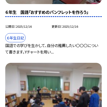
６年生 国語「おすすめのパンフレットを作ろう」
公開日
2025/12/16
更新日
2025/12/16
６年生日記
国語での学びを生かして、自分の推薦したい〇〇〇につい
て書きます。Yチャートを用い...