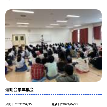
運動会学年集会
公開日
2022/04/25
更新日
2022/04/25