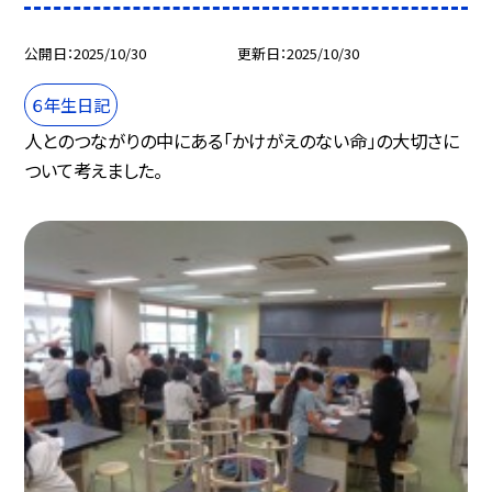
公開日
2025/10/30
更新日
2025/10/30
６年生日記
人とのつながりの中にある「かけがえのない命」の大切さに
ついて考えました。