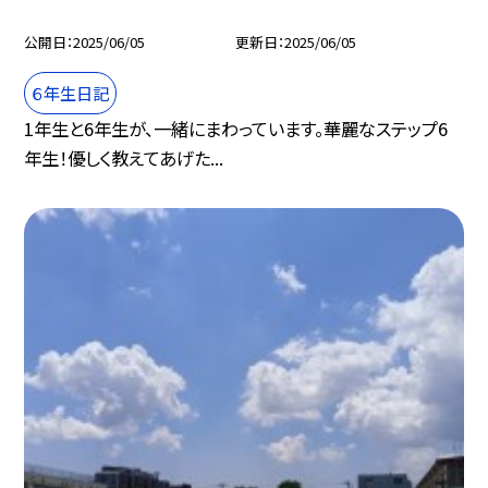
公開日
2025/06/05
更新日
2025/06/05
６年生日記
1年生と6年生が、一緒にまわっています。華麗なステップ6
年生！優しく教えてあげた...