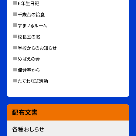
６年生日記
千歳台の給食
すまいるルーム
校長室の窓
学校からのお知らせ
めばえの会
保健室から
たてわり班活動
配布文書
各種おしらせ