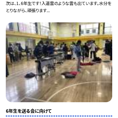
次は、1、6年生です！入道雲のような雲も出ています。水分を
とりながら、頑張ります...
6年生を送る会に向けて