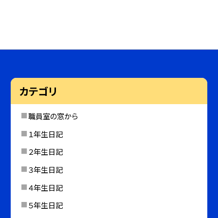
カテゴリ
職員室の窓から
１年生日記
２年生日記
３年生日記
４年生日記
５年生日記