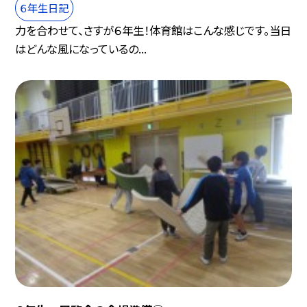
６年生日記
力を合わせて、さすが６年生！体育館はこんな感じです。当日
はどんな風になっているの...