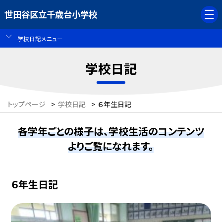
世田谷区立千歳台小学校
学校日記メニュー
学校日記
トップページ
>
学校日記
>
６年生日記
各学年ごとの様子は、学校生活のコンテンツ
よりご覧になれます。
６年生日記