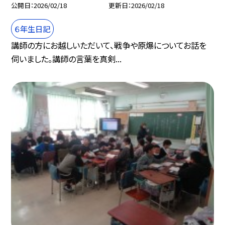
公開日
2026/02/18
更新日
2026/02/18
６年生日記
講師の方にお越しいただいて、戦争や原爆についてお話を
伺いました。講師の言葉を真剣...