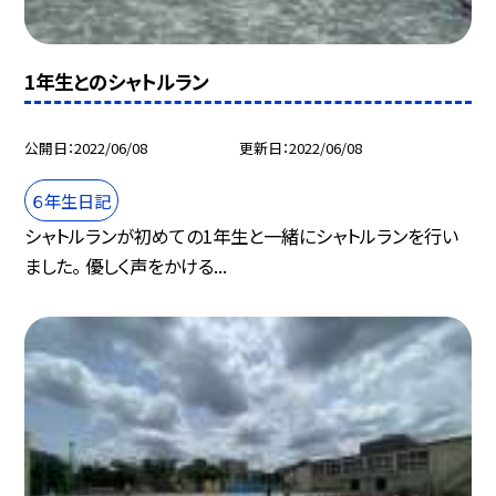
1年生とのシャトルラン
公開日
2022/06/08
更新日
2022/06/08
６年生日記
シャトルランが初めての1年生と一緒にシャトルランを行い
ました。 優しく声をかける...