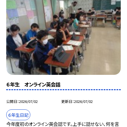
６年生 オンライン英会話
公開日
2026/07/02
更新日
2026/07/02
６年生日記
今年度初のオンライン英会話です。上手に話せない、何を言