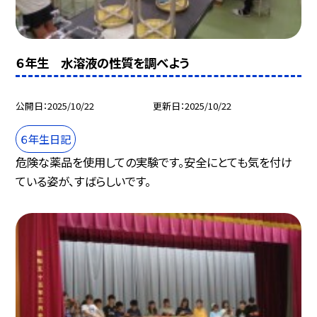
６年生 水溶液の性質を調べよう
公開日
2025/10/22
更新日
2025/10/22
６年生日記
危険な薬品を使用しての実験です。安全にとても気を付け
ている姿が、すばらしいです。