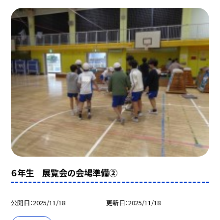
６年生 展覧会の会場準備②
公開日
2025/11/18
更新日
2025/11/18