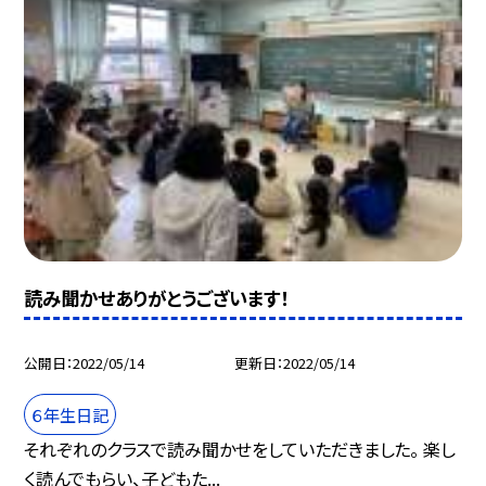
読み聞かせありがとうございます！
公開日
2022/05/14
更新日
2022/05/14
６年生日記
それぞれのクラスで読み聞かせをしていただきました。 楽し
く読んでもらい、子どもた...