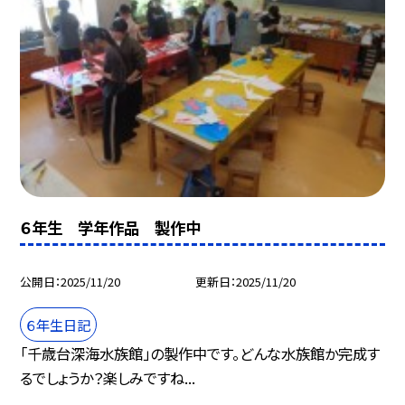
６年生 学年作品 製作中
公開日
2025/11/20
更新日
2025/11/20
６年生日記
「千歳台深海水族館」の製作中です。どんな水族館か完成す
るでしょうか？楽しみですね...