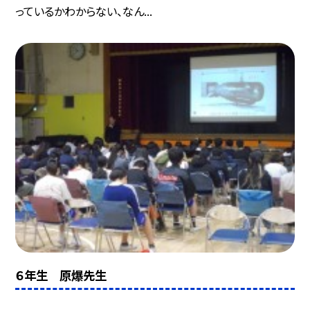
っているかわからない、なん...
６年生 原爆先生