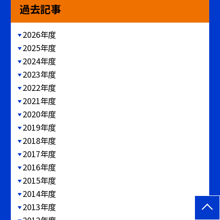
過去記事
2026年度
2025年度
2024年度
2023年度
2022年度
2021年度
2020年度
2019年度
2018年度
2017年度
2016年度
2015年度
2014年度
2013年度