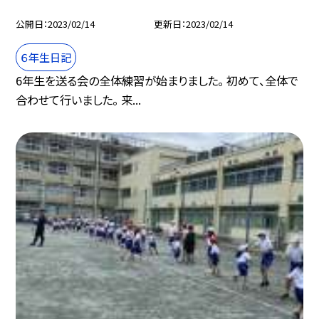
公開日
2023/02/14
更新日
2023/02/14
６年生日記
6年生を送る会の全体練習が始まりました。 初めて、全体で
合わせて行いました。 来...