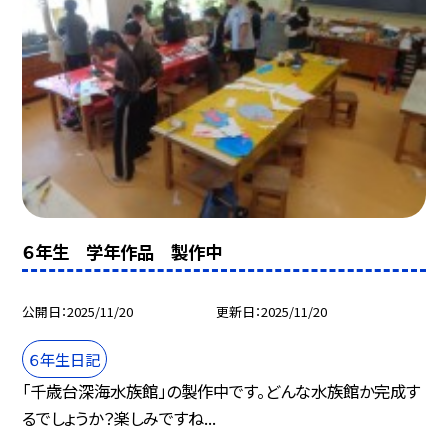
６年生 学年作品 製作中
公開日
2025/11/20
更新日
2025/11/20
６年生日記
「千歳台深海水族館」の製作中です。どんな水族館か完成す
るでしょうか？楽しみですね...