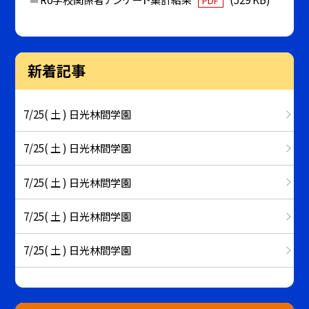
PDF
新着記事
7/25( 土 ) 日光林間学園
7/25( 土 ) 日光林間学園
7/25( 土 ) 日光林間学園
7/25( 土 ) 日光林間学園
7/25( 土 ) 日光林間学園