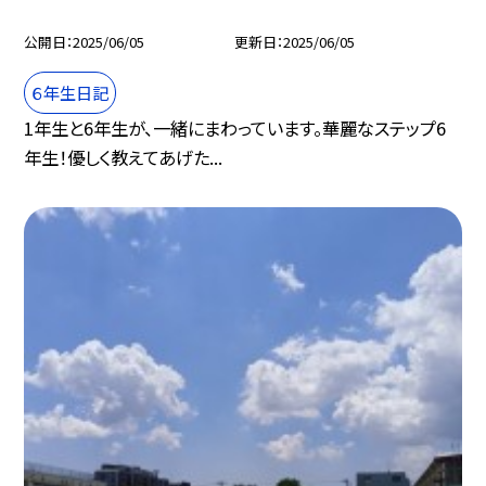
公開日
2025/06/05
更新日
2025/06/05
６年生日記
1年生と6年生が、一緒にまわっています。華麗なステップ6
年生！優しく教えてあげた...