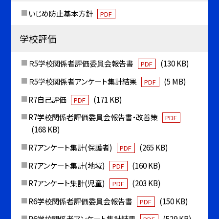
いじめ防止基本方針
PDF
学校評価
Ｒ5学校関係者評価委員会報告書
(130 KB)
PDF
Ｒ5学校関係者アンケート集計結果
(5 MB)
PDF
R7自己評価
(171 KB)
PDF
R7学校関係者評価委員会報告書・改善策
PDF
(168 KB)
R7アンケート集計(保護者)
(265 KB)
PDF
R7アンケート集計(地域)
(160 KB)
PDF
R7アンケート集計(児童)
(203 KB)
PDF
R6学校関係者評価委員会報告書
(150 KB)
PDF
R6学校関係者アンケート集計結果
(529 KB)