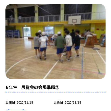
６年生 展覧会の会場準備②
公開日
2025/11/18
更新日
2025/11/18