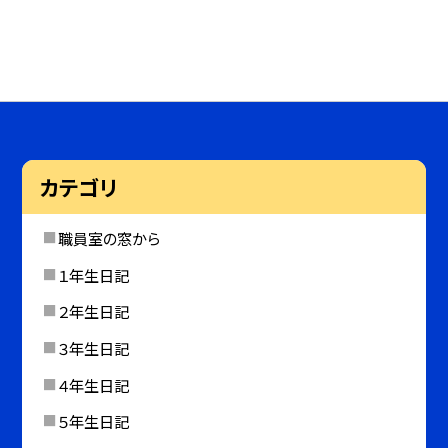
カテゴリ
職員室の窓から
１年生日記
２年生日記
３年生日記
４年生日記
５年生日記