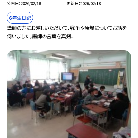
公開日
2026/02/18
更新日
2026/02/18
６年生日記
講師の方にお越しいただいて、戦争や原爆についてお話を
伺いました。講師の言葉を真剣...