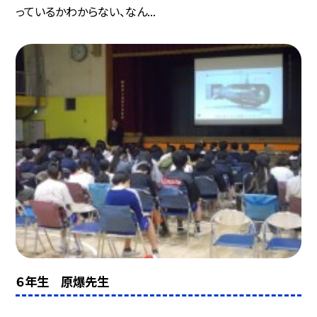
っているかわからない、なん...
６年生 原爆先生