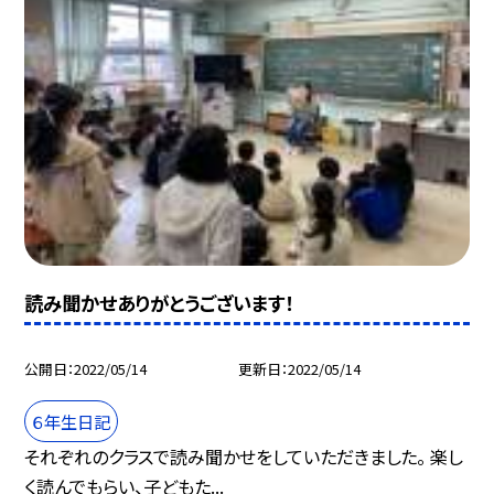
読み聞かせありがとうございます！
公開日
2022/05/14
更新日
2022/05/14
６年生日記
それぞれのクラスで読み聞かせをしていただきました。 楽し
く読んでもらい、子どもた...