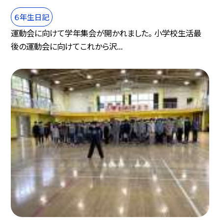
６年生日記
運動会に向けて学年集会が開かれました。 小学校生活最
後の運動会に向けてこれから沢...