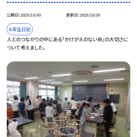
公開日
2025/10/30
更新日
2025/10/30
６年生日記
人とのつながりの中にある「かけがえのない命」の大切さに
ついて考えました。