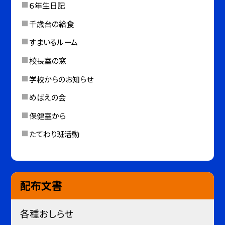
６年生日記
千歳台の給食
すまいるルーム
校長室の窓
学校からのお知らせ
めばえの会
保健室から
たてわり班活動
配布文書
各種おしらせ