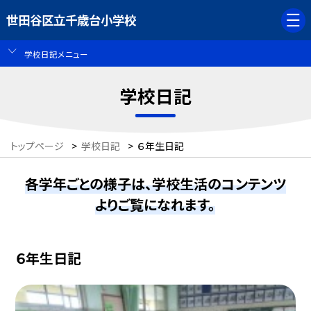
世田谷区立千歳台小学校
学校日記メニュー
学校日記
トップページ
>
学校日記
>
６年生日記
各学年ごとの様子は、学校生活のコンテンツ
よりご覧になれます。
６年生日記