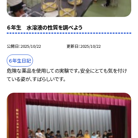
６年生 水溶液の性質を調べよう
公開日
2025/10/22
更新日
2025/10/22
６年生日記
危険な薬品を使用しての実験です。安全にとても気を付け
ている姿が、すばらしいです。