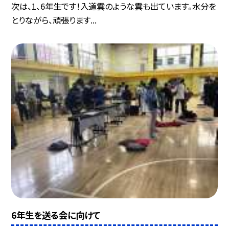
次は、1、6年生です！入道雲のような雲も出ています。水分を
とりながら、頑張ります...
6年生を送る会に向けて