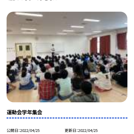
運動会学年集会
公開日
2022/04/25
更新日
2022/04/25