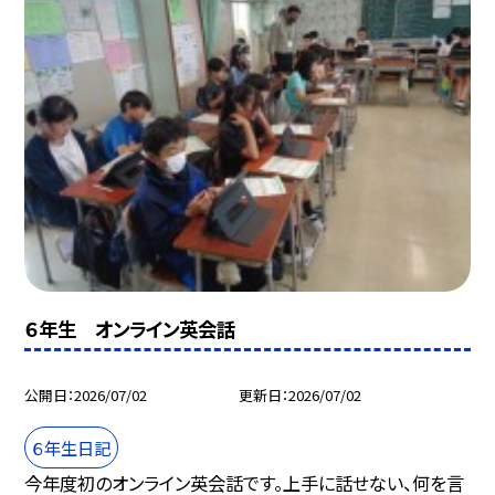
６年生 オンライン英会話
公開日
2026/07/02
更新日
2026/07/02
６年生日記
今年度初のオンライン英会話です。上手に話せない、何を言