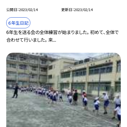
公開日
2023/02/14
更新日
2023/02/14
６年生日記
6年生を送る会の全体練習が始まりました。 初めて、全体で
合わせて行いました。 来...