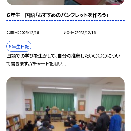
６年生 国語「おすすめのパンフレットを作ろう」
公開日
2025/12/16
更新日
2025/12/16
６年生日記
国語での学びを生かして、自分の推薦したい〇〇〇につい
て書きます。Yチャートを用い...