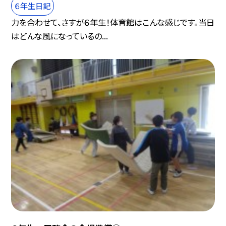
６年生日記
力を合わせて、さすが６年生！体育館はこんな感じです。当日
はどんな風になっているの...