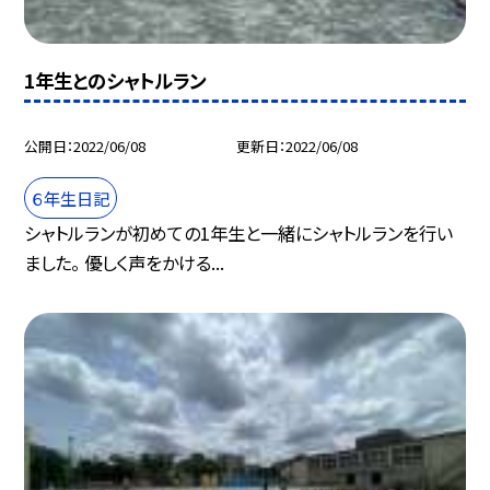
1年生とのシャトルラン
公開日
2022/06/08
更新日
2022/06/08
６年生日記
シャトルランが初めての1年生と一緒にシャトルランを行い
ました。 優しく声をかける...