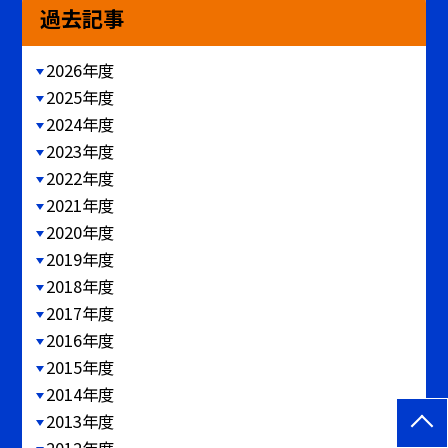
過去記事
2026年度
2025年度
2024年度
2023年度
2022年度
2021年度
2020年度
2019年度
2018年度
2017年度
2016年度
2015年度
2014年度
2013年度