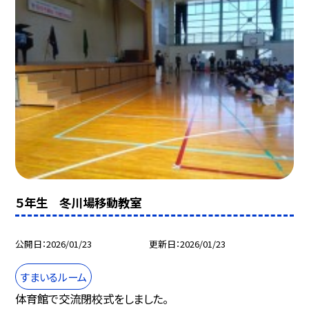
５年生 冬川場移動教室
公開日
2026/01/23
更新日
2026/01/23
すまいるルーム
体育館で交流閉校式をしました。