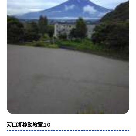
河口湖移動教室１０