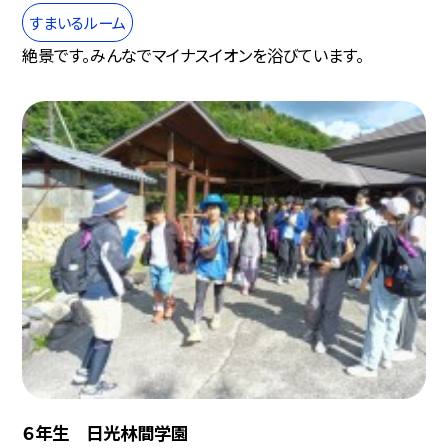
すまいるルーム
絶景です。みんなでマイナスイオンを浴びています。
６年生 日光林間学園