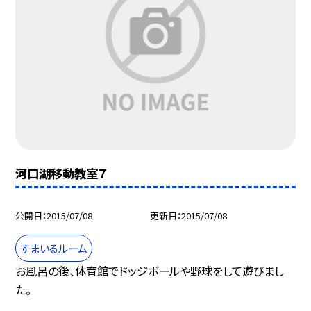
河口湖移動教室７
公開日
2015/07/08
更新日
2015/07/08
すまいるルーム
お風呂の後、体育館でドッジボールや野球をして遊びまし
た。