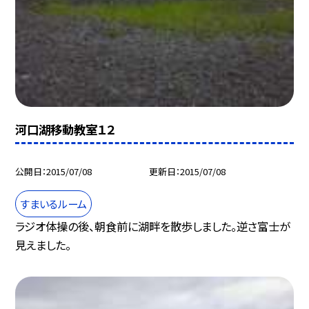
河口湖移動教室１２
公開日
2015/07/08
更新日
2015/07/08
すまいるルーム
ラジオ体操の後、朝食前に湖畔を散歩しました。逆さ富士が
見えました。