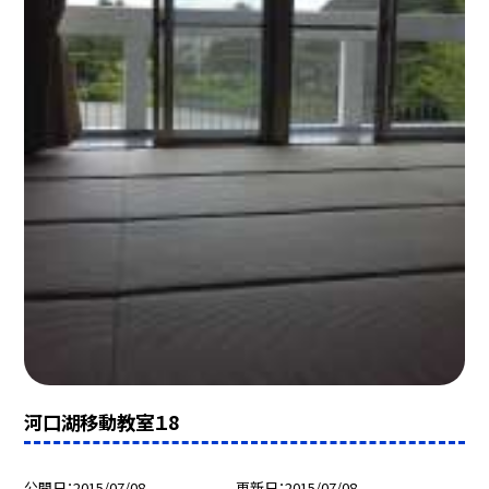
河口湖移動教室１8
公開日
2015/07/08
更新日
2015/07/08