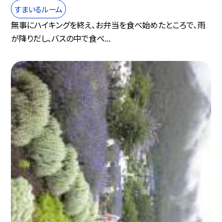
すまいるルーム
無事にハイキングを終え、お弁当を食べ始めたところで、雨
が降りだし、バスの中で食べ...