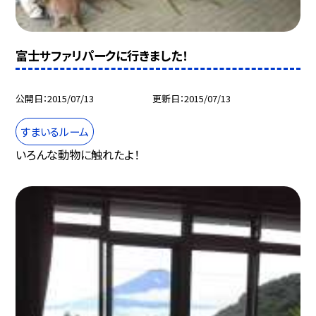
富士サファリパークに行きました！
公開日
2015/07/13
更新日
2015/07/13
すまいるルーム
いろんな動物に触れたよ！