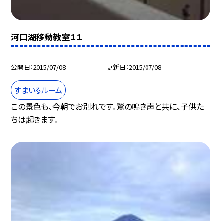
河口湖移動教室１１
公開日
2015/07/08
更新日
2015/07/08
すまいるルーム
この景色も、今朝でお別れです。鶯の鳴き声と共に、子供た
ちは起きます。