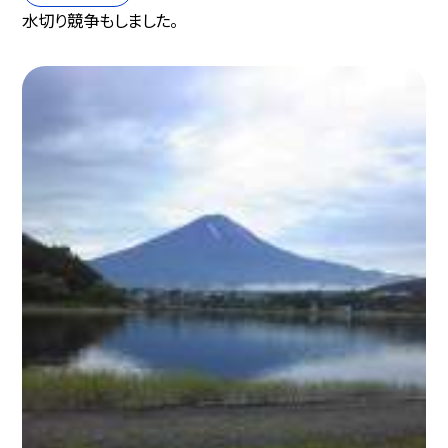
水切り競争もしました。