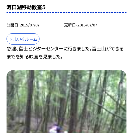
河口湖移動教室５
公開日
2015/07/07
更新日
2015/07/07
すまいるルーム
急遽、富士ビジターセンターに行きました。富士山ができる
までを知る映画を見ました。