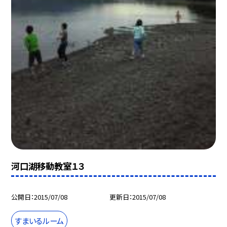
河口湖移動教室１３
公開日
2015/07/08
更新日
2015/07/08
すまいるルーム