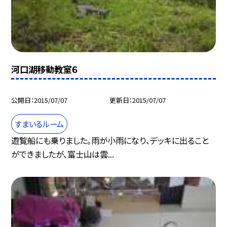
河口湖移動教室６
公開日
2015/07/07
更新日
2015/07/07
すまいるルーム
遊覧船にも乗りました。雨が小雨になり、デッキに出ること
ができましたが、富士山は雲...