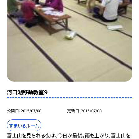
河口湖移動教室９
公開日
2015/07/08
更新日
2015/07/08
すまいるルーム
富士山を見られる夜は、今日が最後。雨も上がり、富士山を