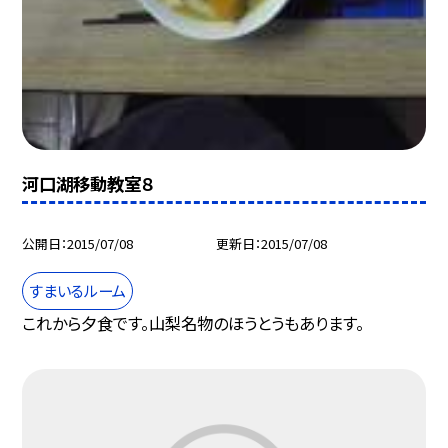
河口湖移動教室８
公開日
2015/07/08
更新日
2015/07/08
すまいるルーム
これから夕食です。山梨名物のほうとうもあります。