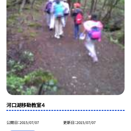
河口湖移動教室４
公開日
2015/07/07
更新日
2015/07/07