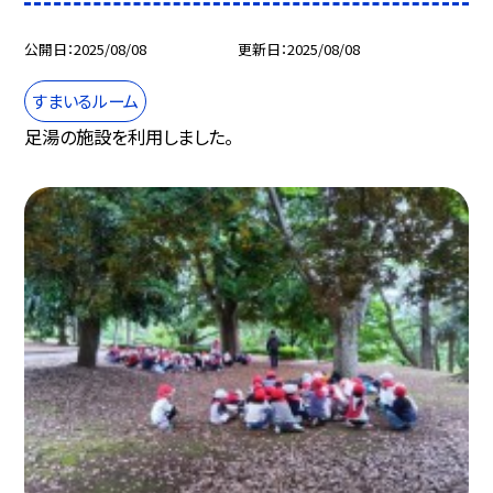
公開日
2025/08/08
更新日
2025/08/08
すまいるルーム
足湯の施設を利用しました。