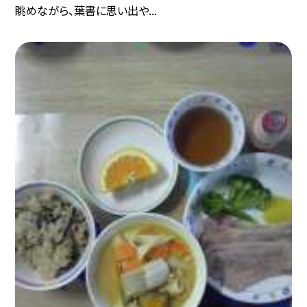
眺めながら、葉書に思い出や...