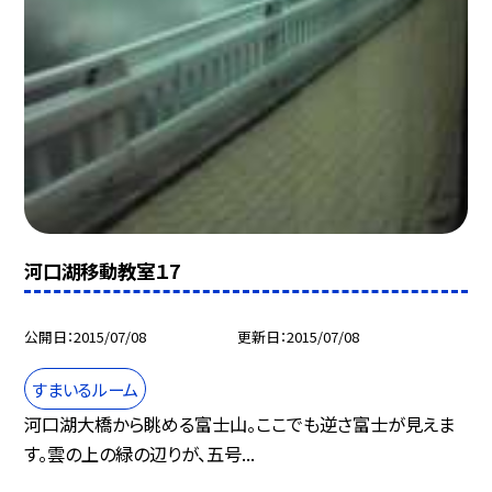
河口湖移動教室１7
公開日
2015/07/08
更新日
2015/07/08
すまいるルーム
河口湖大橋から眺める富士山。ここでも逆さ富士が見えま
す。雲の上の緑の辺りが、五号...