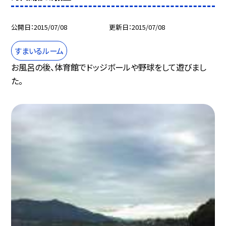
公開日
2015/07/08
更新日
2015/07/08
すまいるルーム
お風呂の後、体育館でドッジボールや野球をして遊びまし
た。