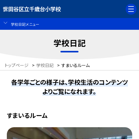
世田谷区立千歳台小学校
学校日記メニュー
学校日記
トップページ
>
学校日記
>
すまいるルーム
各学年ごとの様子は、学校生活のコンテンツ
よりご覧になれます。
すまいるルーム