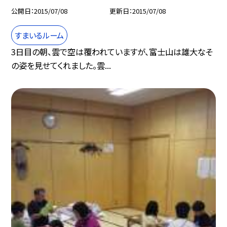
公開日
2015/07/08
更新日
2015/07/08
すまいるルーム
3日目の朝、雲で空は覆われていますが、富士山は雄大なそ
の姿を見せてくれました。雲...