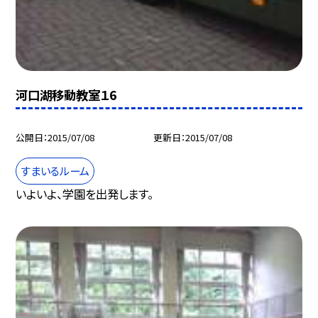
河口湖移動教室１6
公開日
2015/07/08
更新日
2015/07/08
すまいるルーム
いよいよ、学園を出発します。