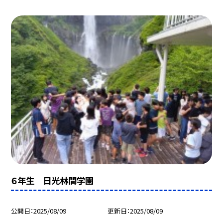
６年生 日光林間学園
公開日
2025/08/09
更新日
2025/08/09