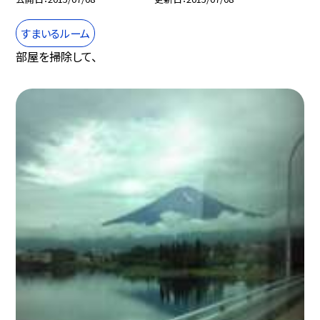
すまいるルーム
部屋を掃除して、