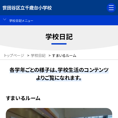
世田谷区立千歳台小学校
学校日記メニュー
学校日記
トップページ
>
学校日記
>
すまいるルーム
各学年ごとの様子は、学校生活のコンテンツ
よりご覧になれます。
すまいるルーム