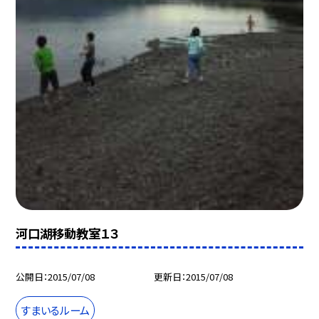
河口湖移動教室１３
公開日
2015/07/08
更新日
2015/07/08
すまいるルーム