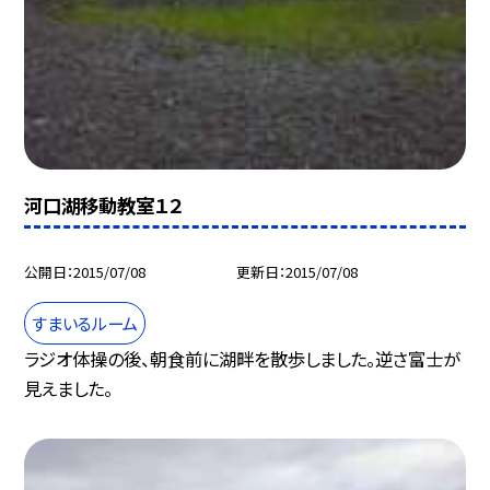
河口湖移動教室１２
公開日
2015/07/08
更新日
2015/07/08
すまいるルーム
ラジオ体操の後、朝食前に湖畔を散歩しました。逆さ富士が
見えました。