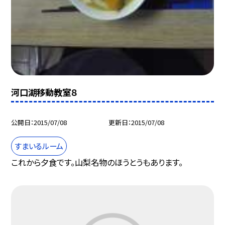
河口湖移動教室８
公開日
2015/07/08
更新日
2015/07/08
すまいるルーム
これから夕食です。山梨名物のほうとうもあります。