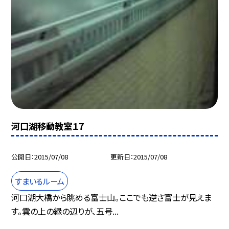
河口湖移動教室１7
公開日
2015/07/08
更新日
2015/07/08
すまいるルーム
河口湖大橋から眺める富士山。ここでも逆さ富士が見えま
す。雲の上の緑の辺りが、五号...