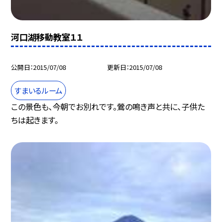
河口湖移動教室１１
公開日
2015/07/08
更新日
2015/07/08
すまいるルーム
この景色も、今朝でお別れです。鶯の鳴き声と共に、子供た
ちは起きます。