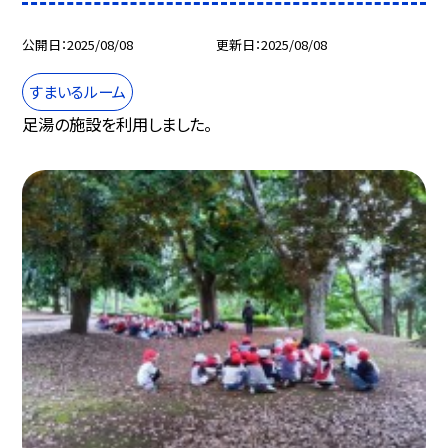
公開日
2025/08/08
更新日
2025/08/08
すまいるルーム
足湯の施設を利用しました。