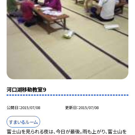
河口湖移動教室９
公開日
2015/07/08
更新日
2015/07/08
すまいるルーム
富士山を見られる夜は、今日が最後。雨も上がり、富士山を