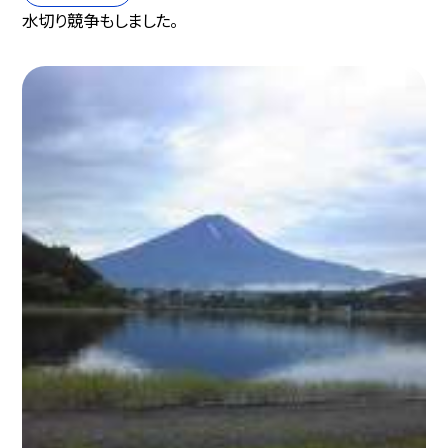
水切り競争もしました。