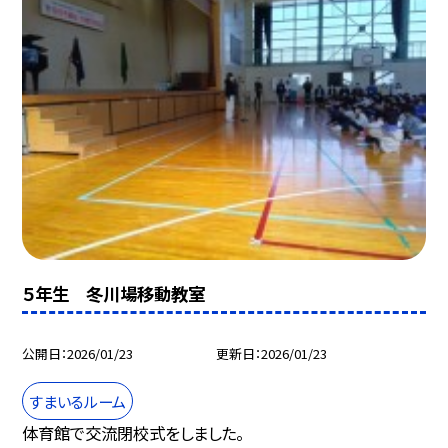
５年生 冬川場移動教室
公開日
2026/01/23
更新日
2026/01/23
すまいるルーム
体育館で交流閉校式をしました。