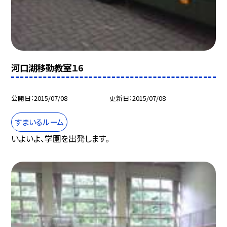
河口湖移動教室１6
公開日
2015/07/08
更新日
2015/07/08
すまいるルーム
いよいよ、学園を出発します。