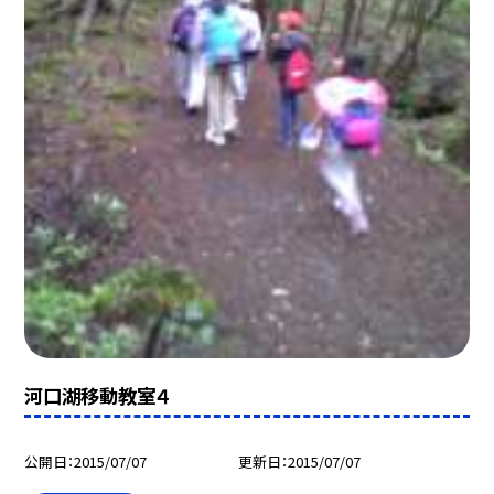
河口湖移動教室４
公開日
2015/07/07
更新日
2015/07/07