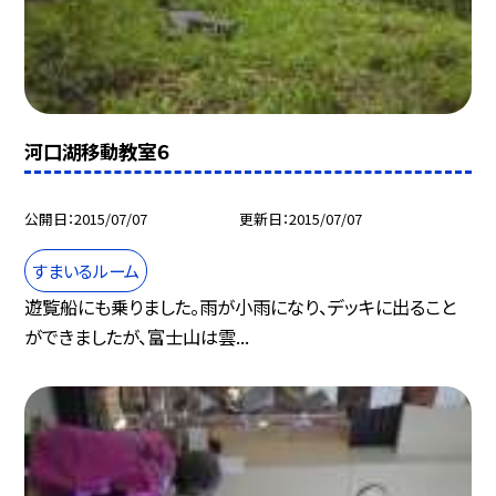
河口湖移動教室６
公開日
2015/07/07
更新日
2015/07/07
すまいるルーム
遊覧船にも乗りました。雨が小雨になり、デッキに出ること
ができましたが、富士山は雲...