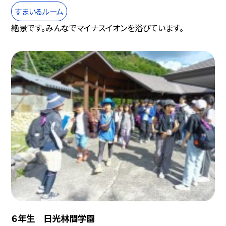
すまいるルーム
絶景です。みんなでマイナスイオンを浴びています。
６年生 日光林間学園