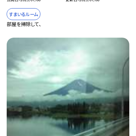
すまいるルーム
部屋を掃除して、