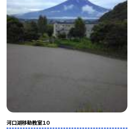
河口湖移動教室１０