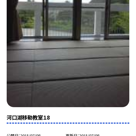
河口湖移動教室１8
公開日
2015/07/08
更新日
2015/07/08