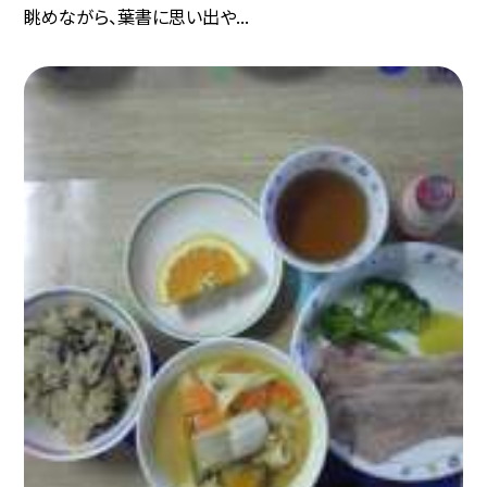
眺めながら、葉書に思い出や...