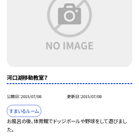
河口湖移動教室７
公開日
2015/07/08
更新日
2015/07/08
すまいるルーム
お風呂の後、体育館でドッジボールや野球をして遊びまし
た。