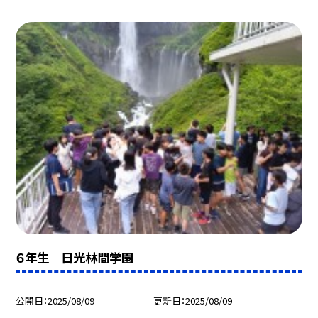
６年生 日光林間学園
公開日
2025/08/09
更新日
2025/08/09