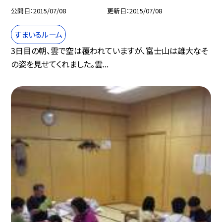
公開日
2015/07/08
更新日
2015/07/08
すまいるルーム
3日目の朝、雲で空は覆われていますが、富士山は雄大なそ
の姿を見せてくれました。雲...