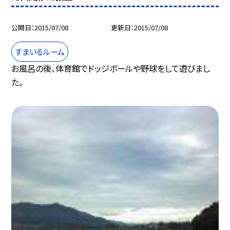
公開日
2015/07/08
更新日
2015/07/08
すまいるルーム
お風呂の後、体育館でドッジボールや野球をして遊びまし
た。