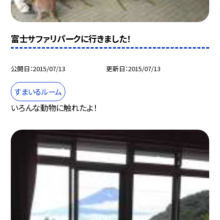
富士サファリパークに行きました！
公開日
2015/07/13
更新日
2015/07/13
すまいるルーム
いろんな動物に触れたよ！