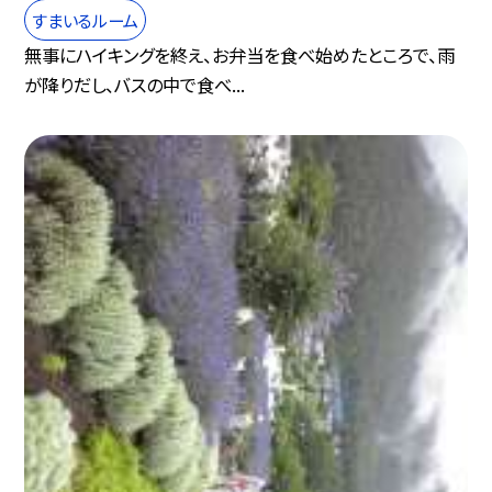
すまいるルーム
無事にハイキングを終え、お弁当を食べ始めたところで、雨
が降りだし、バスの中で食べ...