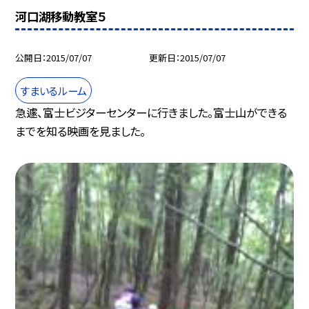
河口湖移動教室５
公開日
2015/07/07
更新日
2015/07/07
すまいるルーム
急遽、富士ビジターセンターに行きました。富士山ができる
までを知る映画を見ました。