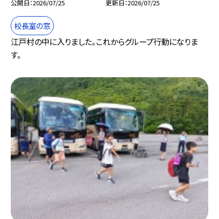
公開日
2026/07/25
更新日
2026/07/25
校長室の窓
江戸村の中に入りました。これからグループ行動になりま
す。