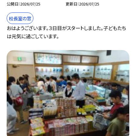
公開日
2026/07/25
更新日
2026/07/25
校長室の窓
おはようございます。３日目がスタートしました。子どもたち
は元気に過ごしています。