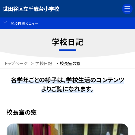
世田谷区立千歳台小学校
学校日記メニュー
学校日記
トップページ
>
学校日記
>
校長室の窓
各学年ごとの様子は、学校生活のコンテンツ
よりご覧になれます。
校長室の窓