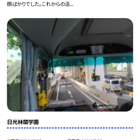
顔ばかりでした。これからの活...
日光林間学園