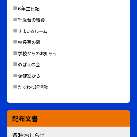
６年生日記
千歳台の給食
すまいるルーム
校長室の窓
学校からのお知らせ
めばえの会
保健室から
たてわり班活動
配布文書
各種おしらせ