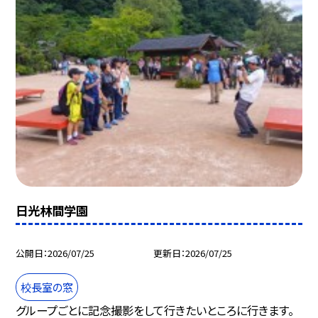
日光林間学園
公開日
2026/07/25
更新日
2026/07/25
校長室の窓
グループごとに記念撮影をして行きたいところに行きます。