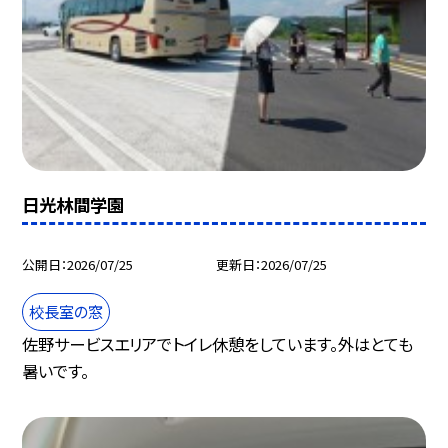
日光林間学園
公開日
2026/07/25
更新日
2026/07/25
校長室の窓
佐野サービスエリアでトイレ休憩をしています。外はとても
暑いです。