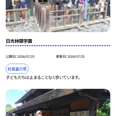
日光林間学園
公開日
2026/07/25
更新日
2026/07/25
校長室の窓
子どもたちは止まることなく歩いています。