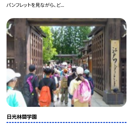
パンフレットを見ながら、ど...
日光林間学園