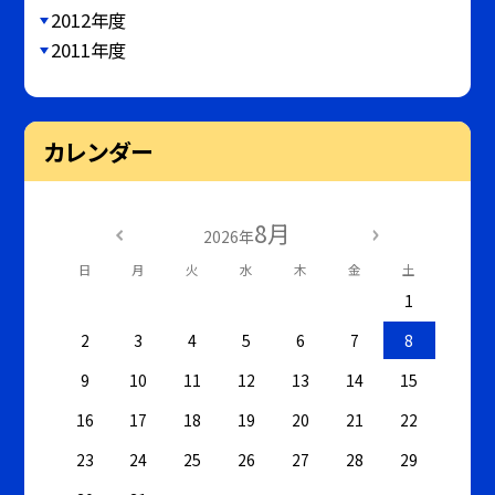
2012年度
2011年度
カレンダー
8月
2026年
日
月
火
水
木
金
土
1
2
3
4
5
6
7
8
9
10
11
12
13
14
15
16
17
18
19
20
21
22
23
24
25
26
27
28
29