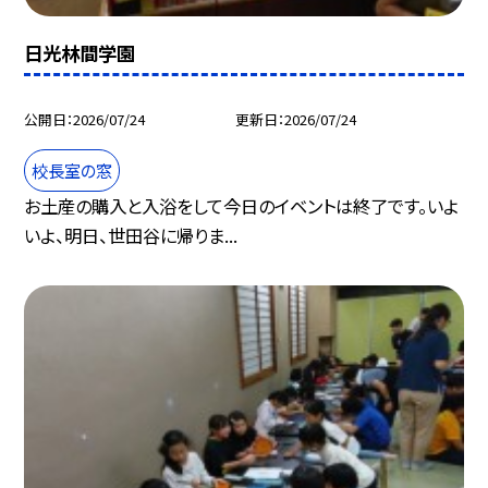
日光林間学園
公開日
2026/07/24
更新日
2026/07/24
校長室の窓
お土産の購入と入浴をして今日のイベントは終了です。いよ
いよ、明日、世田谷に帰りま...