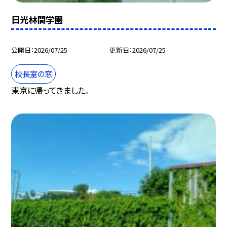
日光林間学園
公開日
2026/07/25
更新日
2026/07/25
校長室の窓
東京に帰ってきました。