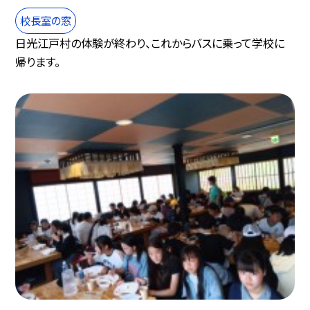
校長室の窓
日光江戸村の体験が終わり、これからバスに乗って学校に
帰ります。