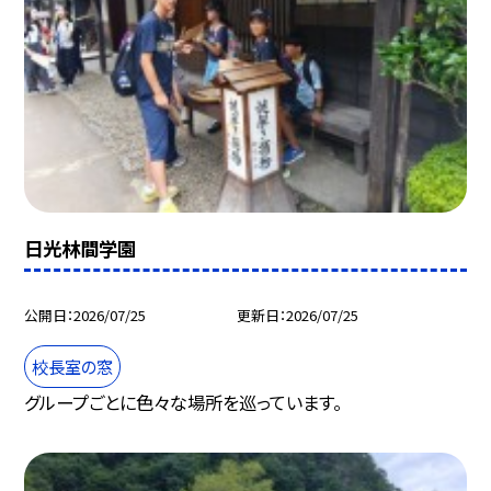
日光林間学園
公開日
2026/07/25
更新日
2026/07/25
校長室の窓
グループごとに色々な場所を巡っています。