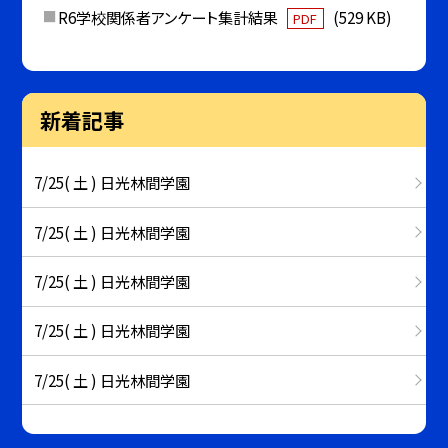
R6学校関係者アンケート集計結果
(529 KB)
PDF
新着記事
7/25( 土 ) 日光林間学園
7/25( 土 ) 日光林間学園
7/25( 土 ) 日光林間学園
7/25( 土 ) 日光林間学園
7/25( 土 ) 日光林間学園