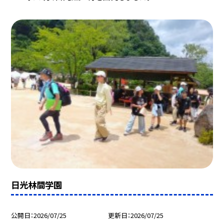
日光林間学園
公開日
2026/07/25
更新日
2026/07/25