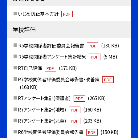
いじめ防止基本方針
PDF
学校評価
Ｒ5学校関係者評価委員会報告書
(130 KB)
PDF
Ｒ5学校関係者アンケート集計結果
(5 MB)
PDF
R7自己評価
(171 KB)
PDF
R7学校関係者評価委員会報告書・改善策
PDF
(168 KB)
R7アンケート集計(保護者)
(265 KB)
PDF
R7アンケート集計(地域)
(160 KB)
PDF
R7アンケート集計(児童)
(203 KB)
PDF
R6学校関係者評価委員会報告書
(150 KB)
PDF