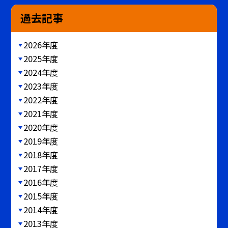
過去記事
2026年度
2025年度
2024年度
2023年度
2022年度
2021年度
2020年度
2019年度
2018年度
2017年度
2016年度
2015年度
2014年度
2013年度