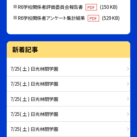
R6学校関係者評価委員会報告書
(150 KB)
PDF
R6学校関係者アンケート集計結果
(529 KB)
PDF
新着記事
7/25( 土 ) 日光林間学園
7/25( 土 ) 日光林間学園
7/25( 土 ) 日光林間学園
7/25( 土 ) 日光林間学園
7/25( 土 ) 日光林間学園