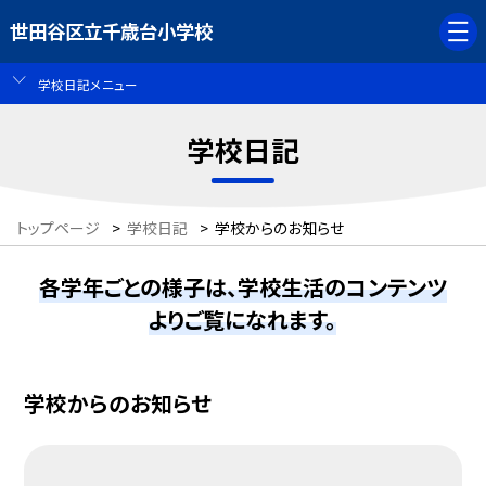
世田谷区立千歳台小学校
学校日記メニュー
学校日記
トップページ
>
学校日記
>
学校からのお知らせ
各学年ごとの様子は、学校生活のコンテンツ
よりご覧になれます。
学校からのお知らせ