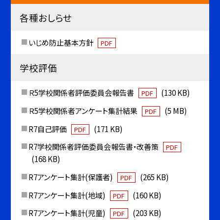
各種おしらせ
いじめ防止基本方針
PDF
学校評価
Ｒ5学校関係者評価委員会報告書
(130 KB)
PDF
Ｒ5学校関係者アンケート集計結果
(5 MB)
PDF
R7自己評価
(171 KB)
PDF
R7学校関係者評価委員会報告書・改善策
PDF
(168 KB)
R7アンケート集計(保護者)
(265 KB)
PDF
R7アンケート集計(地域)
(160 KB)
PDF
R7アンケート集計(児童)
(203 KB)
PDF