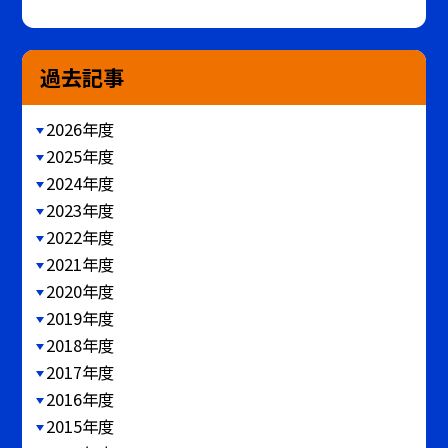
過去記事
2026年度
2025年度
2024年度
2023年度
2022年度
2021年度
2020年度
2019年度
2018年度
2017年度
2016年度
2015年度