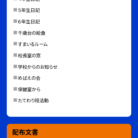
５年生日記
６年生日記
千歳台の給食
すまいるルーム
校長室の窓
学校からのお知らせ
めばえの会
保健室から
たてわり班活動
配布文書