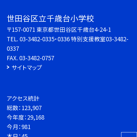
世田谷区立千歳台小学校
〒157-0071 東京都世田谷区千歳台4-24-1
TEL.
03-3482-0335・0336 特別支援教室03-3482-
0337
FAX. 03-3482-0757
サイトマップ
アクセス統計
総数：
123,907
今年度：
29,168
今月：
981
本日：
45