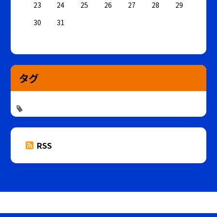
23
24
25
26
27
28
29
30
31
タグ
RSS