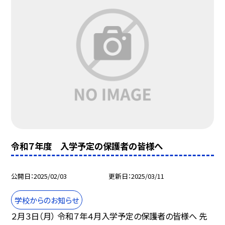
令和７年度 入学予定の保護者の皆様へ
公開日
2025/02/03
更新日
2025/03/11
学校からのお知らせ
２月３日（月） 令和７年４月入学予定の保護者の皆様へ 先