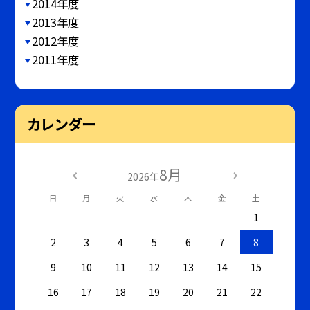
2014年度
2013年度
2012年度
2011年度
カレンダー
8月
2026年
日
月
火
水
木
金
土
1
2
3
4
5
6
7
8
9
10
11
12
13
14
15
16
17
18
19
20
21
22