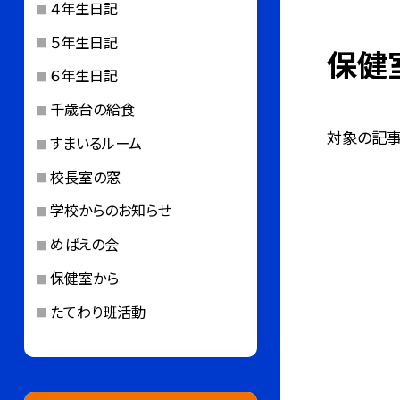
４年生日記
５年生日記
保健
６年生日記
千歳台の給食
対象の記事
すまいるルーム
校長室の窓
学校からのお知らせ
めばえの会
保健室から
たてわり班活動