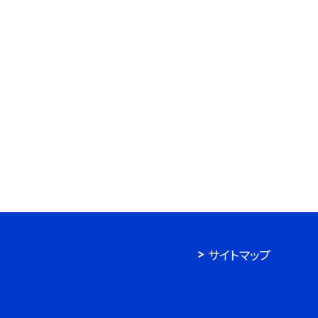
サイトマップ