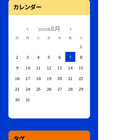
カレンダー
8月
2026年
日
月
火
水
木
金
土
1
2
3
4
5
6
7
8
9
10
11
12
13
14
15
16
17
18
19
20
21
22
23
24
25
26
27
28
29
30
31
タグ