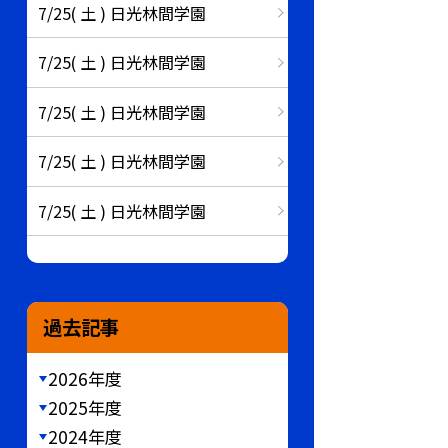
7/25( 土 ) 日光林間学園
7/25( 土 ) 日光林間学園
7/25( 土 ) 日光林間学園
7/25( 土 ) 日光林間学園
7/25( 土 ) 日光林間学園
過去記事
2026年度
2025年度
2024年度