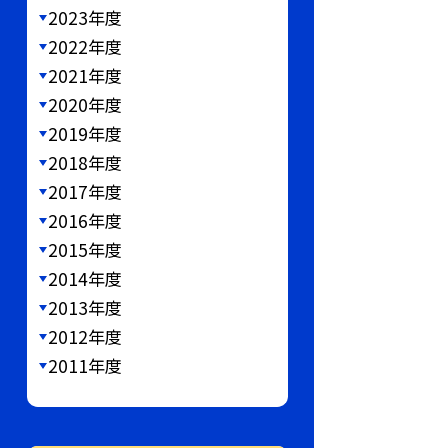
2023年度
2022年度
2021年度
2020年度
2019年度
2018年度
2017年度
2016年度
2015年度
2014年度
2013年度
2012年度
2011年度