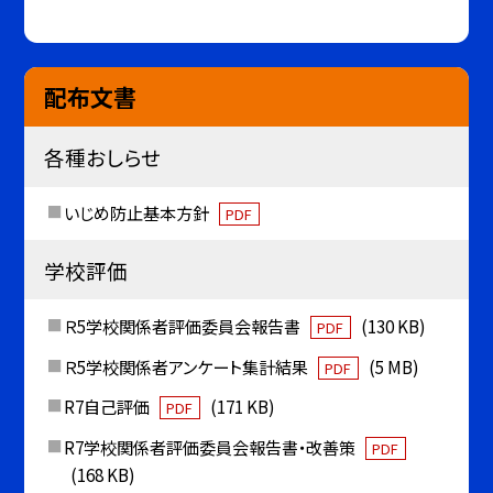
配布文書
各種おしらせ
いじめ防止基本方針
PDF
学校評価
Ｒ5学校関係者評価委員会報告書
(130 KB)
PDF
Ｒ5学校関係者アンケート集計結果
(5 MB)
PDF
R7自己評価
(171 KB)
PDF
R7学校関係者評価委員会報告書・改善策
PDF
(168 KB)