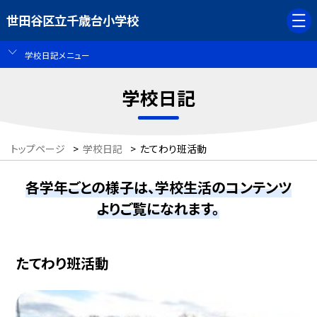
世田谷区立千歳台小学校
学校日記メニュー
学校日記
トップページ
>
学校日記
>
たてわり班活動
各学年ごとの様子は、学校生活のコンテンツ
よりご覧になれます。
たてわり班活動