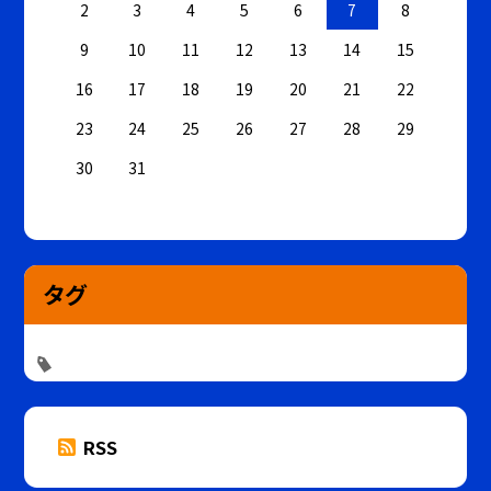
2
3
4
5
6
7
8
9
10
11
12
13
14
15
16
17
18
19
20
21
22
23
24
25
26
27
28
29
30
31
タグ
RSS