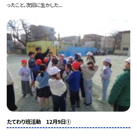
ったこと、次回に生かした...
たてわり班活動 12月9日①