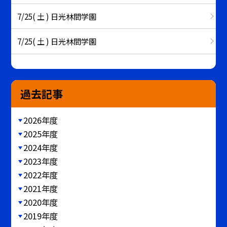
7/25( 土 ) 日光林間学園
7/25( 土 ) 日光林間学園
過去記事
2026年度
2025年度
2024年度
2023年度
2022年度
2021年度
2020年度
2019年度