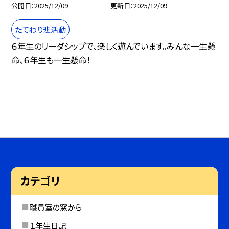
公開日
2025/12/09
更新日
2025/12/09
たてわり班活動
６年生のリーダシップで、楽しく遊んでいます。みんな一生懸
命、６年生も一生懸命！
カテゴリ
職員室の窓から
１年生日記