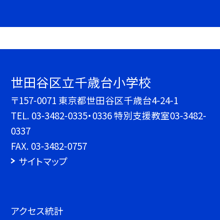
世田谷区立千歳台小学校
〒157-0071 東京都世田谷区千歳台4-24-1
TEL.
03-3482-0335・0336 特別支援教室03-3482-
0337
FAX. 03-3482-0757
サイトマップ
アクセス統計