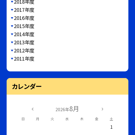
2018年度
2017年度
2016年度
2015年度
2014年度
2013年度
2012年度
2011年度
カレンダー
8月
2026年
日
月
火
水
木
金
土
1