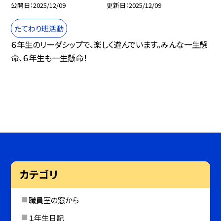
公開日
2025/12/09
更新日
2025/12/09
たてわり班活動
６年生のリーダシップで、楽しく遊んでいます。みんな一生懸
命、６年生も一生懸命！
カテゴリ
職員室の窓から
１年生日記