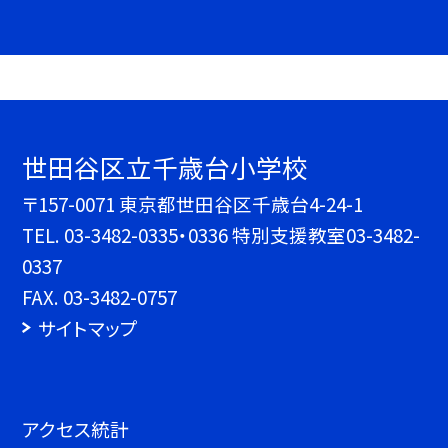
世田谷区立千歳台小学校
〒157-0071 東京都世田谷区千歳台4-24-1
TEL.
03-3482-0335・0336 特別支援教室03-3482-
0337
FAX. 03-3482-0757
サイトマップ
アクセス統計