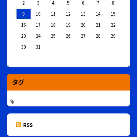
2
3
4
5
6
7
8
9
10
11
12
13
14
15
16
17
18
19
20
21
22
23
24
25
26
27
28
29
30
31
タグ
RSS