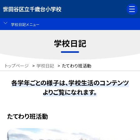
世田谷区立千歳台小学校
学校日記メニュー
学校日記
トップページ
>
学校日記
>
たてわり班活動
各学年ごとの様子は、学校生活のコンテンツ
よりご覧になれます。
たてわり班活動