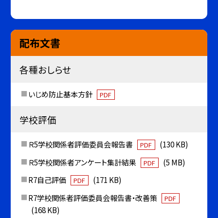
配布文書
各種おしらせ
いじめ防止基本方針
PDF
学校評価
Ｒ5学校関係者評価委員会報告書
(130 KB)
PDF
Ｒ5学校関係者アンケート集計結果
(5 MB)
PDF
R7自己評価
(171 KB)
PDF
R7学校関係者評価委員会報告書・改善策
PDF
(168 KB)