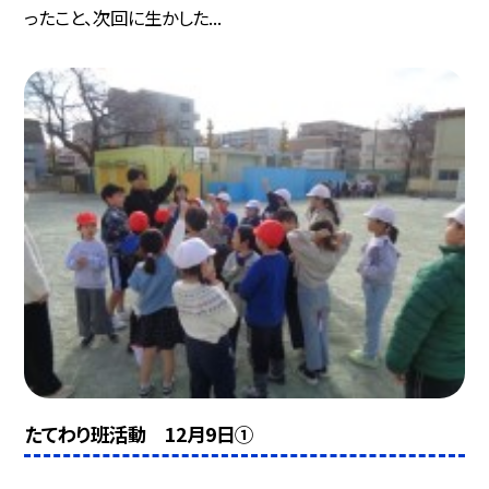
ったこと、次回に生かした...
たてわり班活動 12月9日①