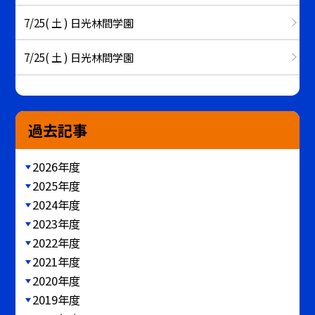
7/25( 土 ) 日光林間学園
7/25( 土 ) 日光林間学園
過去記事
2026年度
2025年度
2024年度
2023年度
2022年度
2021年度
2020年度
2019年度