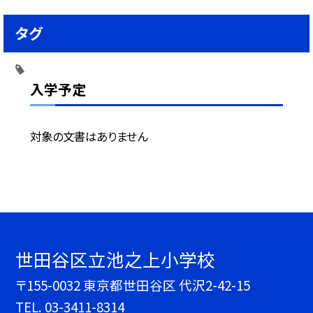
タグ
入学予定
対象の文書はありません
世田谷区立池之上小学校
〒155-0032 東京都世田谷区 代沢2-42-15
TEL.
03-3411-8314