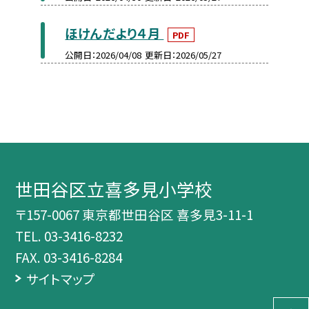
ほけんだより４月
PDF
公開日
2026/04/08
更新日
2026/05/27
世田谷区立喜多見小学校
〒157-0067 東京都世田谷区 喜多見3-11-1
TEL.
03-3416-8232
FAX. 03-3416-8284
サイトマップ