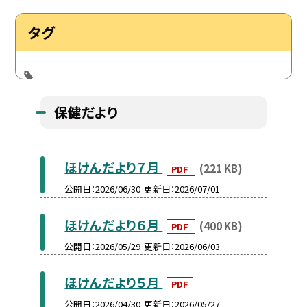
タグ
保健だより
ほけんだより７月
(221 KB)
PDF
公開日
2026/06/30
更新日
2026/07/01
ほけんだより６月
(400 KB)
PDF
公開日
2026/05/29
更新日
2026/06/03
ほけんだより５月
PDF
公開日
2026/04/30
更新日
2026/05/27