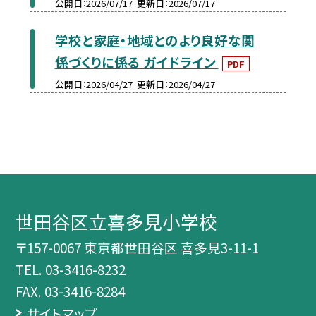
公開日
2026/07/17
更新日
2026/07/17
学校と家庭・地域とのより良好な関
係づくりに係る ガイドライン
PDF
公開日
2026/04/27
更新日
2026/04/27
世田谷区立喜多見小学校
〒157-0067 東京都世田谷区 喜多見3-11-1
TEL.
03-3416-8232
FAX. 03-3416-8284
サイトマップ