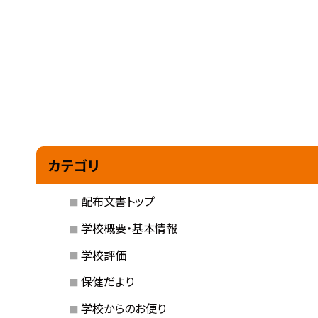
カテゴリ
配布文書トップ
学校概要・基本情報
学校評価
保健だより
学校からのお便り