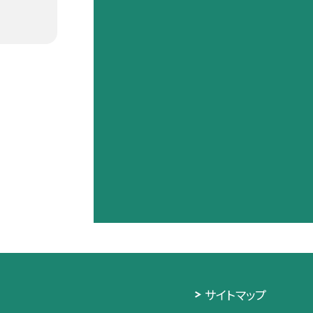
サイトマップ