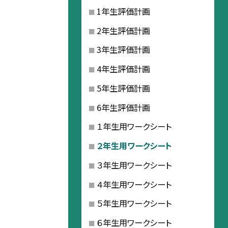
1年生評価計画
2年生評価計画
3年生評価計画
4年生評価計画
5年生評価計画
6年生評価計画
１年生用ワークシート
２年生用ワークシート
３年生用ワークシート
４年生用ワークシート
５年生用ワークシート
６年生用ワークシート