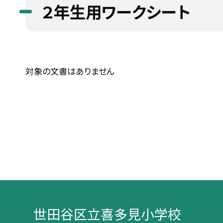
２年生用ワークシート
対象の文書はありません
世田谷区立喜多見小学校