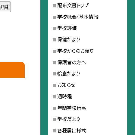
配布文書トップ
切替
学校概要・基本情報
学校評価
保健だより
学校からのお便り
保護者の方へ
給食だより
お知らせ
週時程
年間学校行事
学校だより
各種届出様式