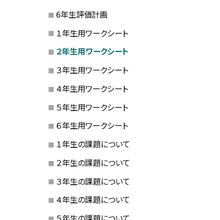
6年生評価計画
１年生用ワークシート
２年生用ワークシート
３年生用ワークシート
４年生用ワークシート
５年生用ワークシート
６年生用ワークシート
１年生の課題について
２年生の課題について
３年生の課題について
４年生の課題について
５年生の課題について