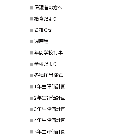
保護者の方へ
給食だより
お知らせ
週時程
年間学校行事
学校だより
各種届出様式
1年生評価計画
2年生評価計画
3年生評価計画
4年生評価計画
5年生評価計画