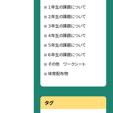
１年生の課題について
２年生の課題について
３年生の課題について
４年生の課題について
５年生の課題について
６年生の課題について
その他 ワークシート
体育配布物
タグ