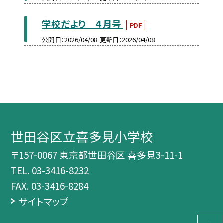
学校だより ４月号
PDF
公開日
2026/04/08
更新日
2026/04/08
世田谷区立喜多見小学校
〒157-0067 東京都世田谷区 喜多見3-11-1
TEL.
03-3416-8232
FAX. 03-3416-8284
サイトマップ