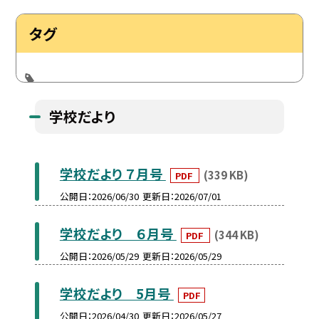
タグ
学校だより
学校だより ７月号
(339 KB)
PDF
公開日
2026/06/30
更新日
2026/07/01
学校だより ６月号
(344 KB)
PDF
公開日
2026/05/29
更新日
2026/05/29
学校だより 5月号
PDF
公開日
2026/04/30
更新日
2026/05/27