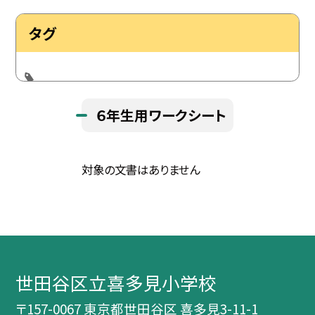
タグ
６年生用ワークシート
対象の文書はありません
世田谷区立喜多見小学校
〒157-0067 東京都世田谷区 喜多見3-11-1