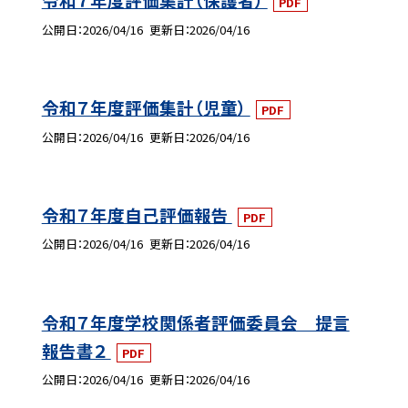
PDF
公開日
2026/04/16
更新日
2026/04/16
令和７年度評価集計（児童）
PDF
公開日
2026/04/16
更新日
2026/04/16
令和７年度自己評価報告
PDF
公開日
2026/04/16
更新日
2026/04/16
令和７年度学校関係者評価委員会 提言
報告書２
PDF
公開日
2026/04/16
更新日
2026/04/16