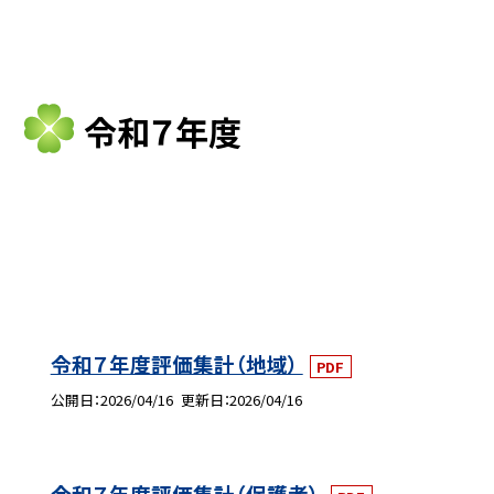
令和７年度
令和７年度評価集計（地域）
PDF
公開日
2026/04/16
更新日
2026/04/16
令和７年度評価集計（保護者）