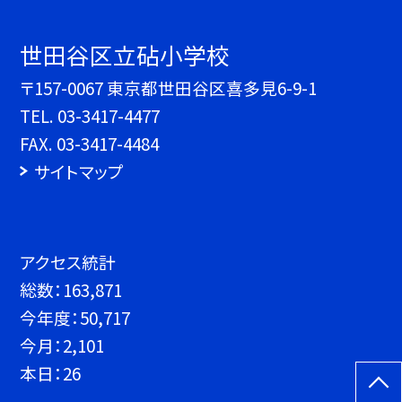
世田谷区立砧小学校
〒157-0067 東京都世田谷区喜多見6-9-1
TEL.
03-3417-4477
FAX. 03-3417-4484
サイトマップ
アクセス統計
総数：
163,871
今年度：
50,717
今月：
2,101
本日：
26