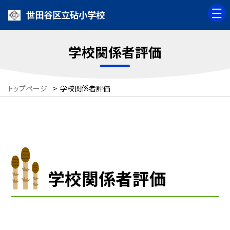
世田谷区立砧小学校
学校関係者評価
トップページ
>
学校関係者評価
学校関係者評価