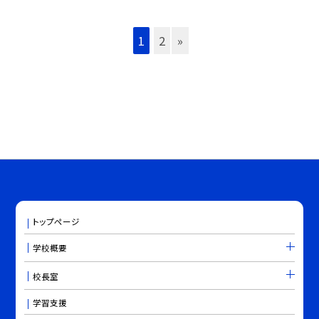
1
2
»
トップページ
学校概要
校長室
学習支援