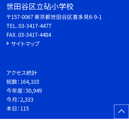
世田谷区立砧小学校
〒157-0067 東京都世田谷区喜多見6-9-1
TEL.
03-3417-4477
FAX. 03-3417-4484
サイトマップ
アクセス統計
総数：
164,103
今年度：
50,949
今月：
2,333
本日：
115
©世田谷区立砧小学校