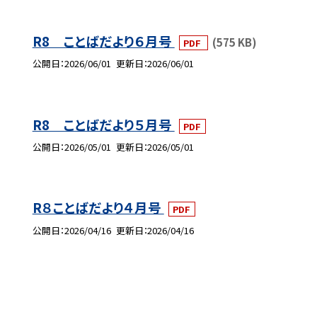
R8 ことばだより６月号
(575 KB)
PDF
公開日
2026/06/01
更新日
2026/06/01
R8 ことばだより５月号
PDF
公開日
2026/05/01
更新日
2026/05/01
R８ことばだより４月号
PDF
公開日
2026/04/16
更新日
2026/04/16