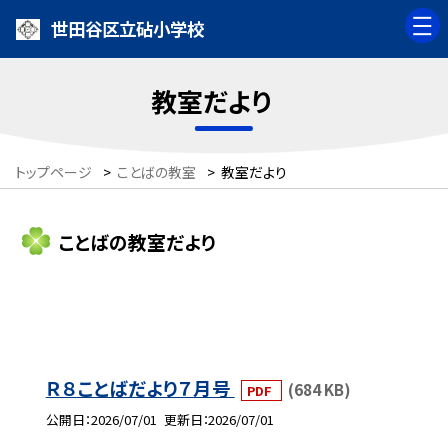
世田谷区立砧小学校
教室だより
トップページ
>
ことばの教室
>
教室だより
ことばの教室だより
Ｒ８ことばだより７月号
(684 KB)
PDF
公開日
2026/07/01
更新日
2026/07/01