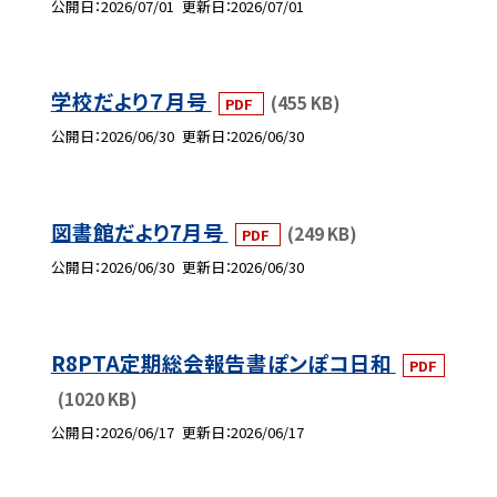
公開日
2026/07/01
更新日
2026/07/01
学校だより７月号
(455 KB)
PDF
公開日
2026/06/30
更新日
2026/06/30
図書館だより7月号
(249 KB)
PDF
公開日
2026/06/30
更新日
2026/06/30
R8PTA定期総会報告書ぽンぽコ日和
PDF
(1020 KB)
公開日
2026/06/17
更新日
2026/06/17