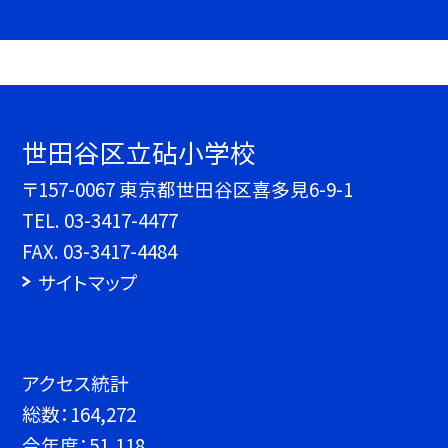
世田谷区立砧小学校
〒157-0067 東京都世田谷区喜多見6-9-1
TEL.
03-3417-4477
FAX. 03-3417-4484
サイトマップ
アクセス統計
総数：
164,272
今年度：
51,118