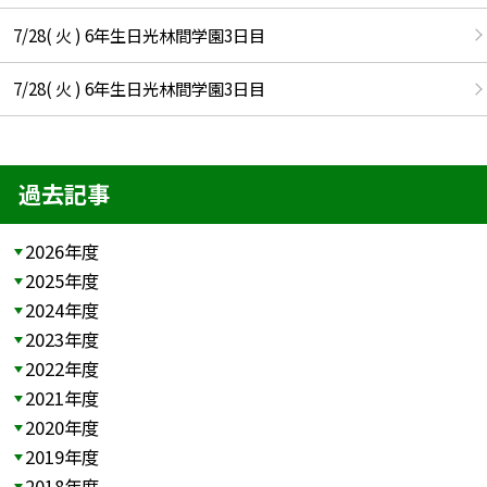
7/28( 火 ) 6年生日光林間学園3日目
7/28( 火 ) 6年生日光林間学園3日目
過去記事
2026年度
2025年度
2024年度
2023年度
2022年度
2021年度
2020年度
2019年度
2018年度