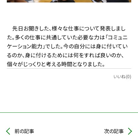
先日お聞きした、様々な仕事について発表しまし
た。多くの仕事に共通していた必要な力は「コミュニ
ケーション能力」でした。今の自分には身に付いてい
るのか、身に付けるためには何をすれば良いのか、
個々がじっくりと考える時間となりました。
いいね(0)
前の記事
次の記事