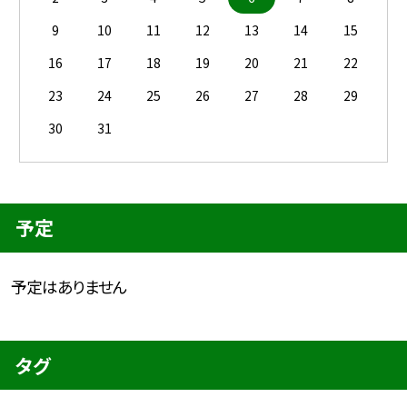
9
10
11
12
13
14
15
16
17
18
19
20
21
22
23
24
25
26
27
28
29
30
31
予定
予定はありません
タグ