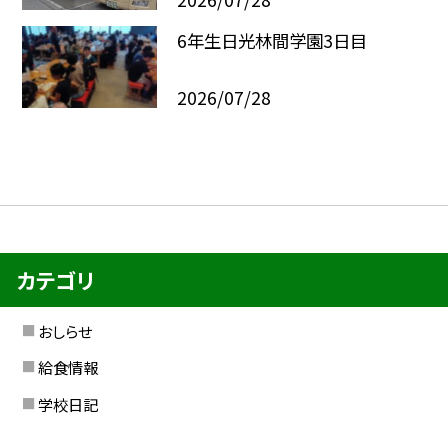
6年生日光林間学園3日目
2026/07/28
カテゴリ
おしらせ
給食情報
学校日記