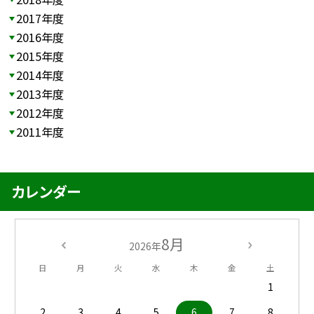
2017年度
2016年度
2015年度
2014年度
2013年度
2012年度
2011年度
カレンダー
8月
2026年
日
月
火
水
木
金
土
1
2
3
4
5
6
7
8