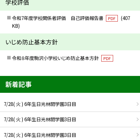
学校評価
令和7年度学校関係者評価 自己評価報告書
(407
PDF
KB)
いじめ防止基本方針
令和８年度駒沢小学校いじめ防止基本方針
PDF
新着記事
7/28( 火 ) 6年生日光林間学園3日目
7/28( 火 ) 6年生日光林間学園3日目
7/28( 火 ) 6年生日光林間学園3日目