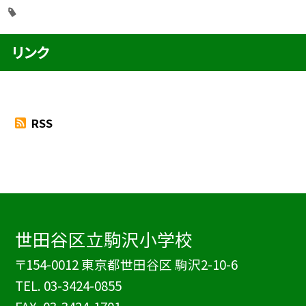
リンク
RSS
世田谷区立駒沢小学校
〒154-0012 東京都世田谷区 駒沢2-10-6
TEL.
03-3424-0855