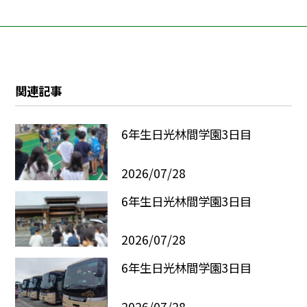
関連記事
6年生日光林間学園3日目
2026/07/28
6年生日光林間学園3日目
2026/07/28
6年生日光林間学園3日目
2026/07/28