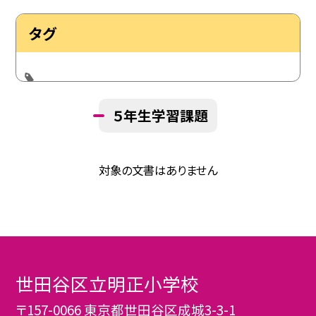
タグ
５年生学習課題
対象の文書はありません
世田谷区立明正小学校
〒157-0066 東京都世田谷区成城3-3-1