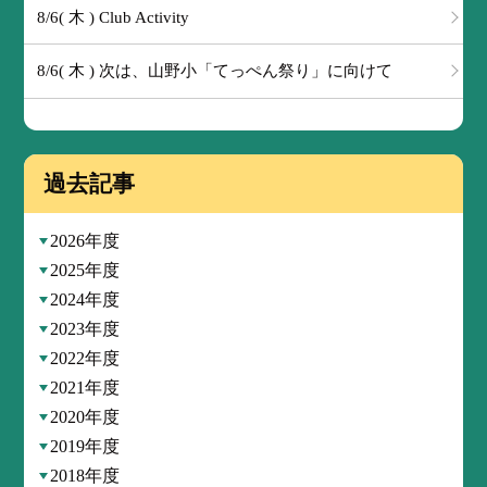
8/6( 木 ) Club Activity
8/6( 木 ) 次は、山野小「てっぺん祭り」に向けて
過去記事
2026年度
2025年度
2024年度
2023年度
2022年度
2021年度
2020年度
2019年度
2018年度