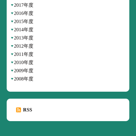
2017年度
2016年度
2015年度
2014年度
2013年度
2012年度
2011年度
2010年度
2009年度
2008年度
RSS