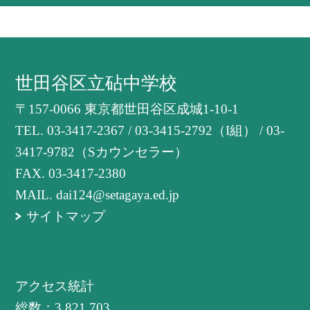
世田谷区立砧中学校
〒157-0066 東京都世田谷区成城1-10-1
TEL.
03-3417-2367 / 03-3415-2792（I組） / 03-
3417-9782（Sカウンセラー）
FAX. 03-3417-2380
MAIL. dai124@setagaya.ed.jp
サイトマップ
アクセス統計
総数：
3,821,703