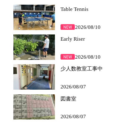
Table Tennis
2026/08/10
Early Riser
2026/08/10
少人数教室工事中
2026/08/07
図書室
2026/08/07