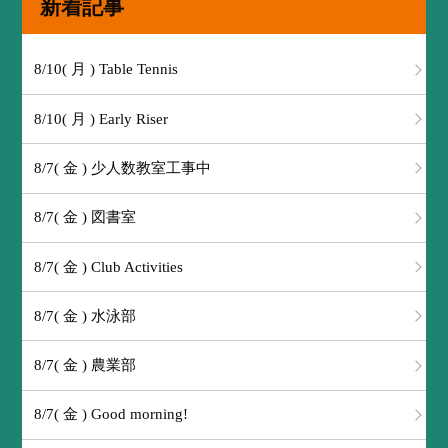
新着記事
8/10( 月 ) Table Tennis
8/10( 月 ) Early Riser
8/7( 金 ) 少人数教室工事中
8/7( 金 ) 図書室
8/7( 金 ) Club Activities
8/7( 金 ) 水泳部
8/7( 金 ) 農業部
8/7( 金 ) Good morning!