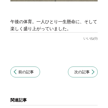
午後の体育。一人ひとり一生懸命に、そして
楽しく盛り上がっていました。
いいね(0)
前の記事
次の記事
関連記事