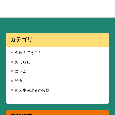
カテゴリ
今日のできごと
おしらせ
コラム
給食
新入生保護者の皆様