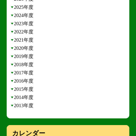
2025年度
2024年度
2023年度
2022年度
2021年度
2020年度
2019年度
2018年度
2017年度
2016年度
2015年度
2014年度
2013年度
カレンダー