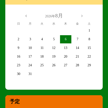
8月
2026年
日
月
火
水
木
金
土
1
2
3
4
5
6
7
8
9
10
11
12
13
14
15
16
17
18
19
20
21
22
23
24
25
26
27
28
29
30
31
予定