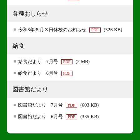
各種おしらせ
令和8年６月３日休校のお知らせ
(326 KB)
PDF
給食
給食だより 7月号
(2 MB)
PDF
給食だより 6月号
PDF
図書館だより
図書館だより 7月号
(603 KB)
PDF
図書館だより 6月号
(335 KB)
PDF