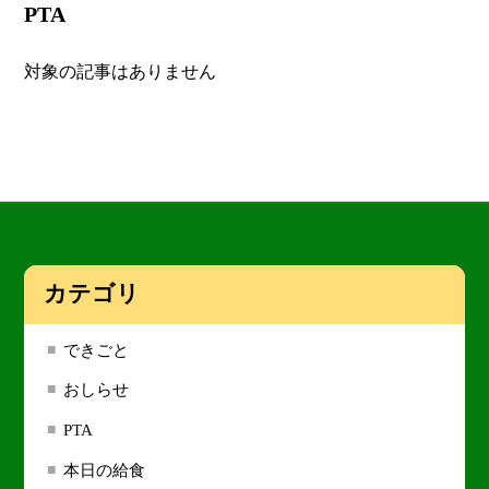
PTA
対象の記事はありません
カテゴリ
できごと
おしらせ
PTA
本日の給食