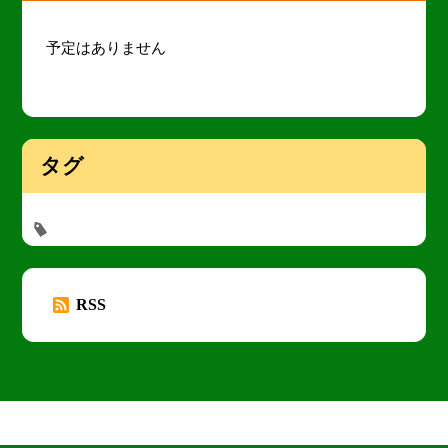
予定はありません
タグ
RSS