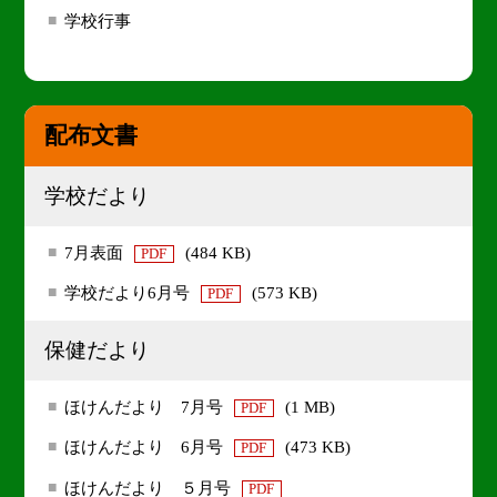
学校行事
配布文書
学校だより
7月表面
(484 KB)
PDF
学校だより6月号
(573 KB)
PDF
保健だより
ほけんだより 7月号
(1 MB)
PDF
ほけんだより 6月号
(473 KB)
PDF
ほけんだより ５月号
PDF