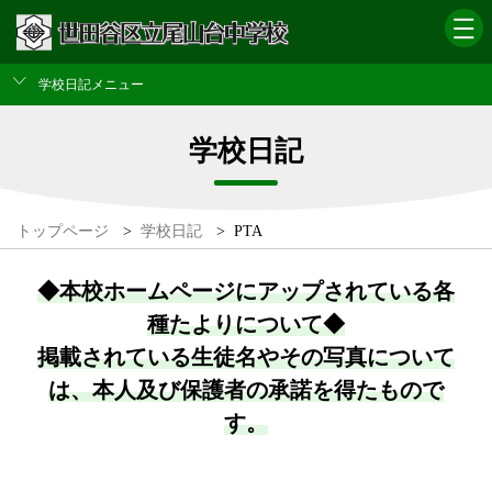
学校日記メニュー
学校日記
トップページ
>
学校日記
>
PTA
◆本校ホームページにアップされている各
種たよりについて◆
掲載されている生徒名やその写真について
は、本人及び保護者の承諾を得たもので
す。