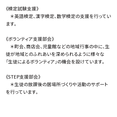
《検定試験支援》
＊英語検定、漢字検定、数学検定の支援を行ってい
ます。
《ボランティア支援部会》
＊町会、商店会、児童館などの地域行事の中に、生
徒が地域とのふれあいを深められるように様々な
「生徒によるボランティア」の機会を設けています。
《STEP支援部会》
＊生徒の放課後の居場所づくりや活動のサポート
を行っています。