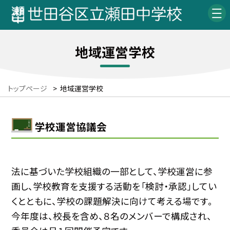
地域運営学校
トップページ
>
地域運営学校
学校運営協議会
法に基づいた学校組織の一部として、学校運営に参
画し、学校教育を支援する活動を「検討・承認」してい
くとともに、学校の課題解決に向けて考える場です。
今年度は、校長を含め、８名のメンバーで構成され、