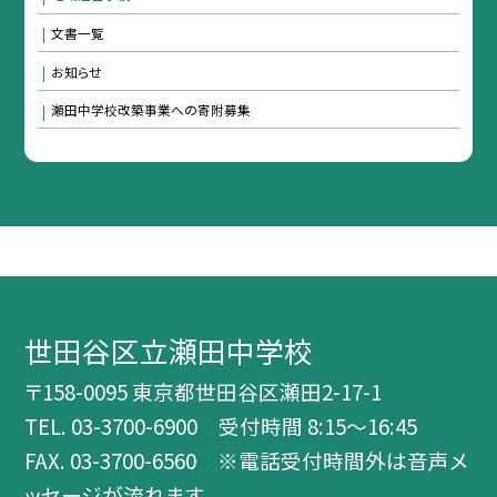
文書一覧
お知らせ
瀬田中学校改築事業への寄附募集
世田谷区立瀬田中学校
〒158-0095 東京都世田谷区瀬田2-17-1
TEL.
03-3700-6900 受付時間 8:15～16:45
FAX. 03-3700-6560 ※電話受付時間外は音声メ
ッセージが流れます。