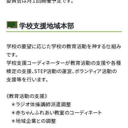
委員会は月１回開催予定です。
学校支援地域本部
学校の要望に応じた学校の教育活動を神する仕組み
です。
学校支援コーディネーターが教育活動の支援や各種
検定の支援、STEP活動の運営、ボランティア活動の
支援等を行います。
《教育活動の支援》
＊ラジオ体操講師派遣調整
＊赤ちゃんふれあい教室のコーディネート
＊地域企業との調整