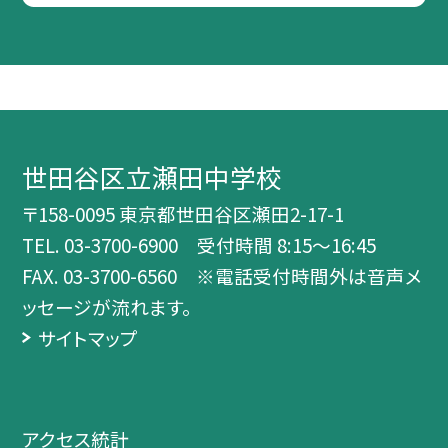
世田谷区立瀬田中学校
〒158-0095 東京都世田谷区瀬田2-17-1
TEL.
03-3700-6900 受付時間 8:15～16:45
FAX. 03-3700-6560 ※電話受付時間外は音声メ
ッセージが流れます。
サイトマップ
アクセス統計