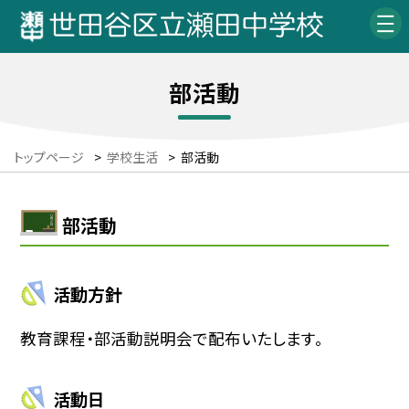
部活動
トップページ
>
学校生活
>
部活動
部活動
活動方針
教育課程・部活動説明会で配布いたします。
活動日