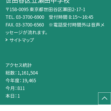
〒158-0095 東京都世田谷区瀬田2-17-1
TEL.
03-3700-6900 受付時間 8:15～16:45
FAX. 03-3700-6560 ※電話受付時間外は音声メ
ッセージが流れます。
サイトマップ
アクセス統計
総数：
1,161,504
今年度：
19,465
今月：
811
本日：
1