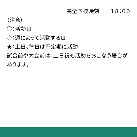
完全下校時刻 １８：００
（注意）
○：活動日
◇：週によって活動する日
★：土日、休日は不定期に活動
試合前や大会前は、土日祝も活動をおこなう場合が
あります。