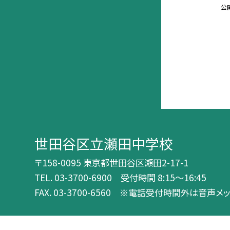
公
世田谷区立瀬田中学校
〒158-0095 東京都世田谷区瀬田2-17-1
TEL.
03-3700-6900 受付時間 8:15～16:45
FAX. 03-3700-6560 ※電話受付時間外は音声