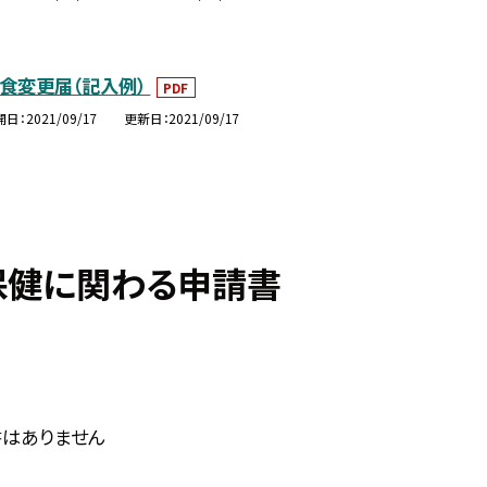
食変更届（記入例）
PDF
開日
2021/09/17
更新日
2021/09/17
保健に関わる申請書
はありません