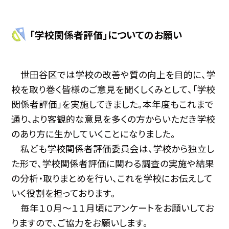
「学校関係者評価」についてのお願い
世田谷区では学校の改善や質の向上を目的に、学
校を取り巻く皆様のご意見を聞くしくみとして、「学校
関係者評価」を実施してきました。本年度もこれまで
通り、より客観的な意見を多くの方からいただき学校
のあり方に生かしていくことになりました。
私ども学校関係者評価委員会は、学校から独立し
た形で、学校関係者評価に関わる調査の実施や結果
の分析・取りまとめを行い、これを学校にお伝えして
いく役割を担っております。
毎年１０月〜１１月頃にアンケートをお願いしてお
りますので、ご協力をお願いします。