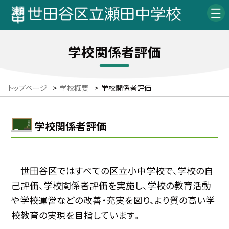
学校関係者評価
トップページ
>
学校概要
>
学校関係者評価
学校関係者評価
世田谷区ではすべての区立小中学校で、学校の自
己評価、学校関係者評価を実施し、学校の教育活動
や学校運営などの改善・充実を図り、より質の高い学
校教育の実現を目指しています。