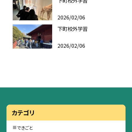
下町校外学習
2026/02/06
下町校外学習
2026/02/06
カテゴリ
できごと