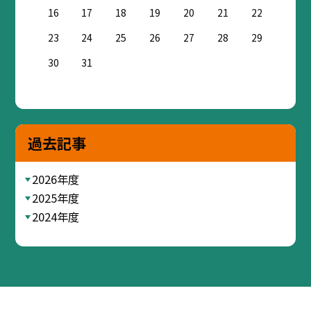
16
17
18
19
20
21
22
23
24
25
26
27
28
29
30
31
過去記事
2026年度
2025年度
2024年度