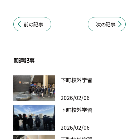
前の記事
次の記事
関連記事
下町校外学習
2026/02/06
下町校外学習
2026/02/06