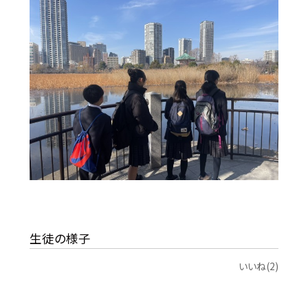
生徒の様子
いいね(2)