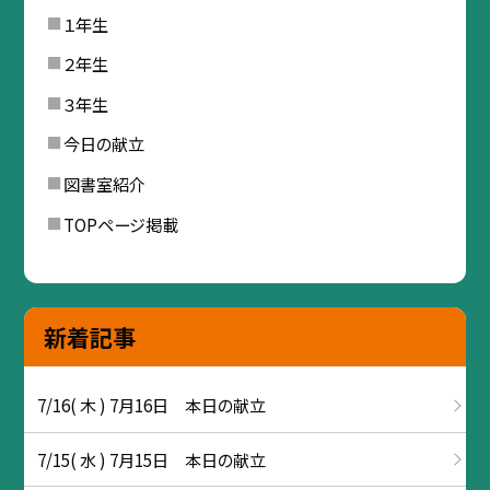
１年生
２年生
３年生
今日の献立
図書室紹介
TOPページ掲載
新着記事
7/16( 木 ) 7月16日 本日の献立
7/15( 水 ) 7月15日 本日の献立