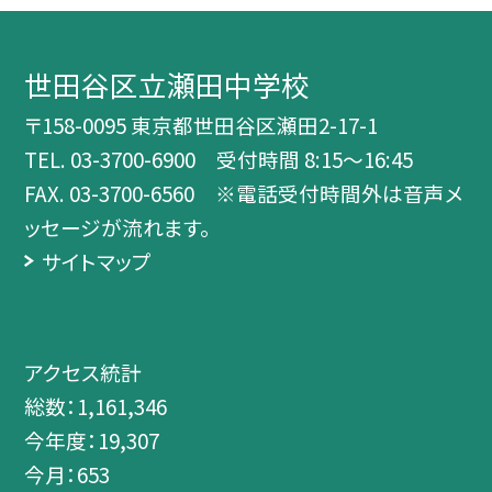
世田谷区立瀬田中学校
〒158-0095 東京都世田谷区瀬田2-17-1
TEL.
03-3700-6900 受付時間 8:15～16:45
FAX. 03-3700-6560 ※電話受付時間外は音声メ
ッセージが流れます。
サイトマップ
アクセス統計
総数：
1,161,346
今年度：
19,307
今月：
653