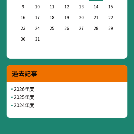
9
10
11
12
13
14
15
16
17
18
19
20
21
22
23
24
25
26
27
28
29
30
31
過去記事
2026年度
2025年度
2024年度