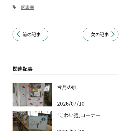
図書室
前の記事
次の記事
関連記事
今月の扉
2026/07/10
「こわい話」コーナー