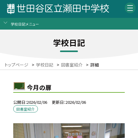
学校日記メニュー
学校日記
トップページ
>
学校日記
>
図書室紹介
>
詳細
今月の扉
公開日
2026/02/06
更新日
2026/02/06
図書室紹介