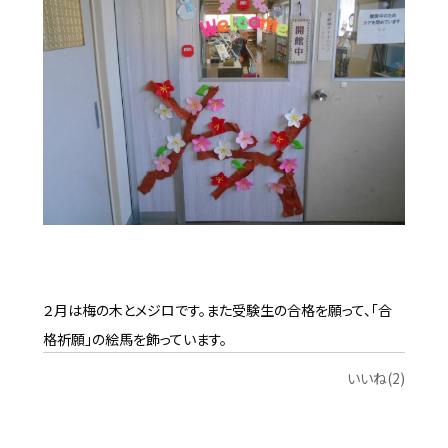
２月は梅の木とメジロです。また受験生の合格を願って、「合
格祈願」の絵馬を飾っています。
いいね(2)