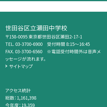
世田谷区立瀬田中学校
〒158-0095 東京都世田谷区瀬田2-17-1
TEL.
03-3700-6900 受付時間 8:15～16:45
FAX. 03-3700-6560 ※電話受付時間外は音声メ
ッセージが流れます。
サイトマップ
アクセス統計
総数：
1,161,398
今年度：
19,359