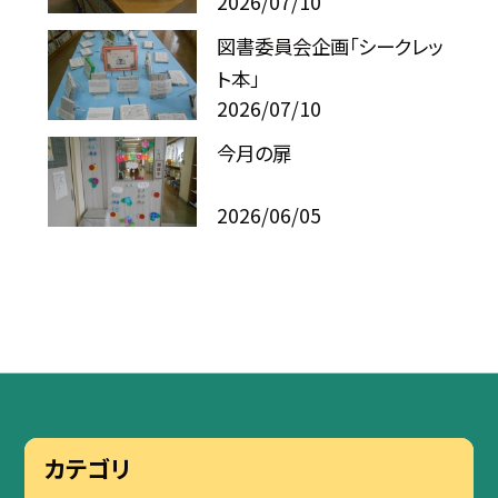
2026/07/10
図書委員会企画「シークレッ
ト本」
2026/07/10
今月の扉
2026/06/05
カテゴリ