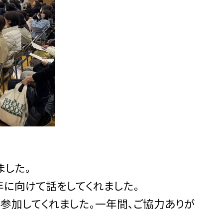
ました。
に向けて話をしてくれました。
参加してくれました。一年間、ご協力ありが