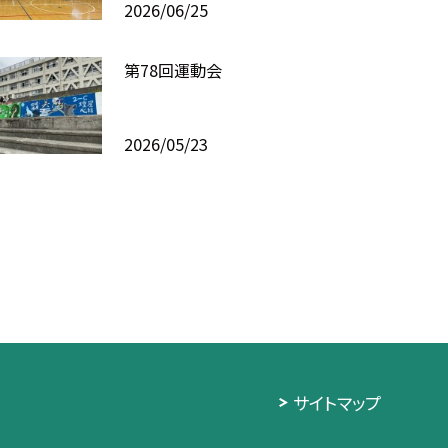
2026/06/25
第78回運動会
2026/05/23
サイトマップ