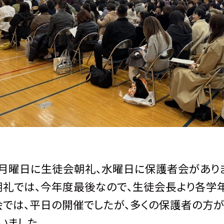
月曜日に生徒会朝礼、水曜日に保護者会があり
礼では、今年度最後なので、生徒会長より各学年
では、平日の開催でしたが、多くの保護者の方が
いました。