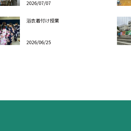
2026/07/07
浴衣着付け授業
2026/06/25