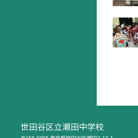
世田谷区立瀬田中学校
〒158-0095 東京都世田谷区瀬田2-17-1