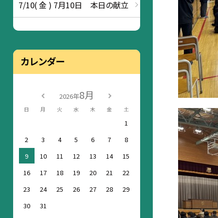
7/10( 金 ) 7月10日 本日の献立
カレンダー
8月
2026年
日
月
火
水
木
金
土
1
2
3
4
5
6
7
8
9
10
11
12
13
14
15
16
17
18
19
20
21
22
23
24
25
26
27
28
29
30
31