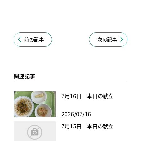
前の記事
次の記事
関連記事
7月16日 本日の献立
2026/07/16
7月15日 本日の献立