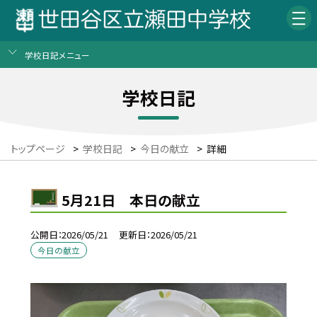
学校日記メニュー
学校日記
トップページ
>
学校日記
>
今日の献立
>
詳細
5月21日 本日の献立
公開日
2026/05/21
更新日
2026/05/21
今日の献立