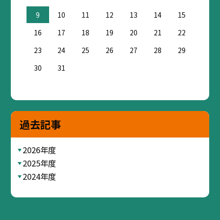
9
10
11
12
13
14
15
16
17
18
19
20
21
22
23
24
25
26
27
28
29
30
31
過去記事
2026年度
2025年度
2024年度