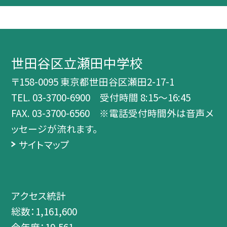
世田谷区立瀬田中学校
〒158-0095 東京都世田谷区瀬田2-17-1
TEL.
03-3700-6900 受付時間 8:15～16:45
FAX. 03-3700-6560 ※電話受付時間外は音声メ
ッセージが流れます。
サイトマップ
アクセス統計
総数：
1,161,600
今年度：
19,561