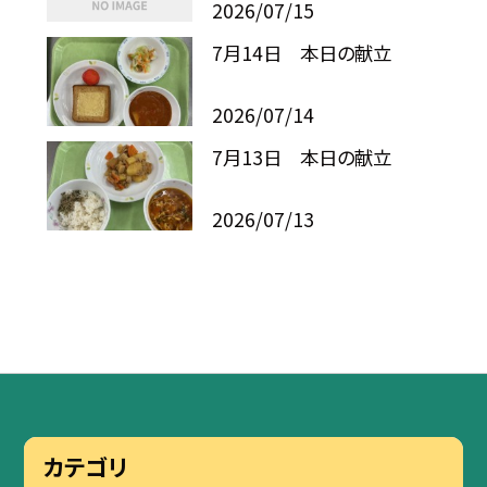
2026/07/15
7月14日 本日の献立
2026/07/14
7月13日 本日の献立
2026/07/13
カテゴリ