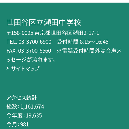
世田谷区立瀬田中学校
〒158-0095 東京都世田谷区瀬田2-17-1
TEL.
03-3700-6900 受付時間 8:15～16:45
FAX. 03-3700-6560 ※電話受付時間外は音声メ
ッセージが流れます。
サイトマップ
アクセス統計
総数：
1,161,674
今年度：
19,635
今月：
981