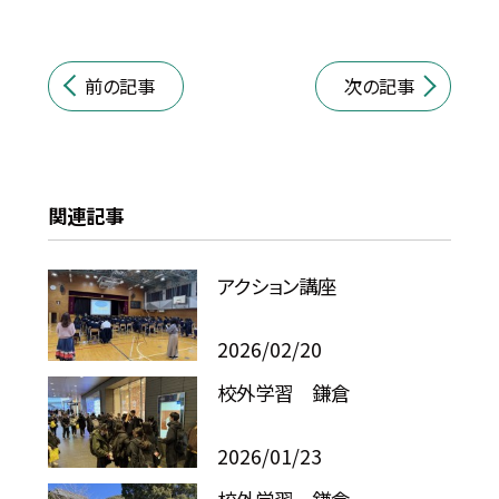
前の記事
次の記事
関連記事
アクション講座
2026/02/20
校外学習 鎌倉
2026/01/23