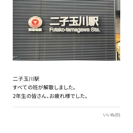
二子玉川駅
すべての班が解散しました。
2年生の皆さん、お疲れ様でした。
いいね(0)