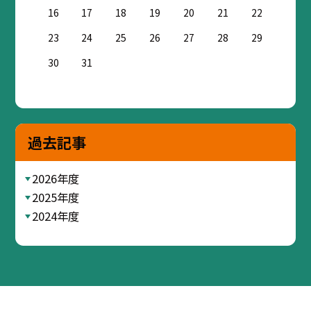
16
17
18
19
20
21
22
23
24
25
26
27
28
29
30
31
過去記事
2026年度
2025年度
2024年度