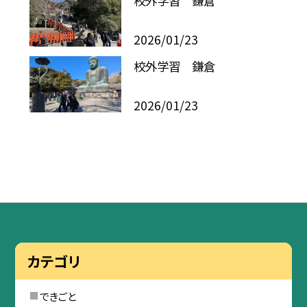
校外学習 鎌倉
2026/01/23
校外学習 鎌倉
2026/01/23
カテゴリ
できごと