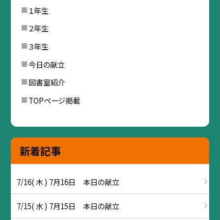
１年生
２年生
３年生
今日の献立
図書室紹介
TOPページ掲載
新着記事
7/16( 木 ) 7月16日 本日の献立
7/15( 水 ) 7月15日 本日の献立