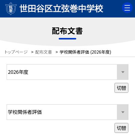
配布文書
トップページ
>
配布文書
>
学校関係者評価 (2026年度)
切替
切替