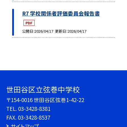
R7 学校関係者評価委員会報告書
PDF
公開日
2026/04/17
更新日
2026/04/17
世田谷区立弦巻中学校
〒154-0016 世田谷区弦巻1-42-22
TEL.
03-3428-8381
FAX. 03-3428-8537
サイトマップ