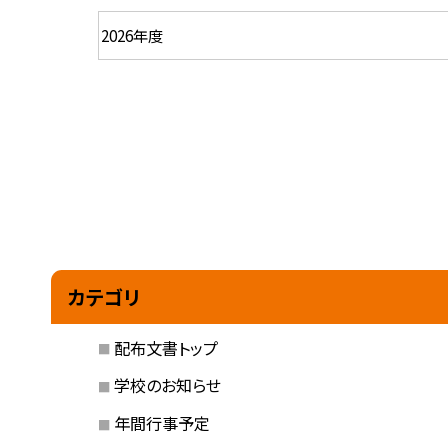
カテゴリ
配布文書トップ
学校のお知らせ
年間行事予定