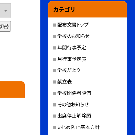
カテゴリ
配布文書トップ
切替
学校のお知らせ
年間行事予定
月行事予定表
学校だより
献立表
学校関係者評価
その他お知らせ
出席停止解除願
いじめ防止基本方針