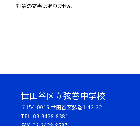
対象の文書はありません
世田谷区立弦巻中学校
〒154-0016 世田谷区弦巻1-42-22
TEL.
03-3428-8381
FAX. 03-3428-8537