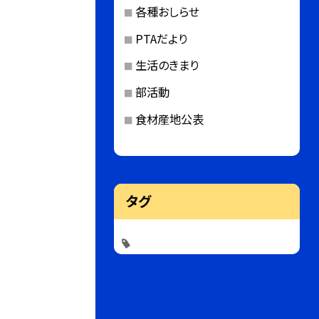
各種おしらせ
PTAだより
生活のきまり
部活動
食材産地公表
タグ