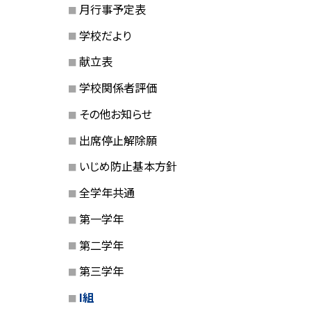
月行事予定表
学校だより
献立表
学校関係者評価
その他お知らせ
出席停止解除願
いじめ防止基本方針
全学年共通
第一学年
第二学年
第三学年
I組