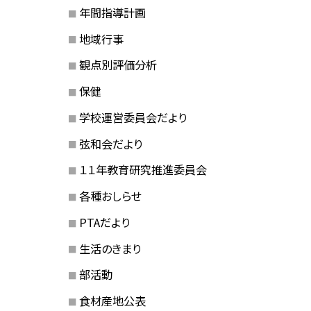
年間指導計画
地域行事
観点別評価分析
保健
学校運営委員会だより
弦和会だより
１１年教育研究推進委員会
各種おしらせ
PTAだより
生活のきまり
部活動
食材産地公表