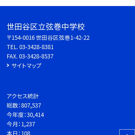
世田谷区立弦巻中学校
〒154-0016 世田谷区弦巻1-42-22
TEL.
03-3428-8381
FAX. 03-3428-8537
サイトマップ
アクセス統計
総数：
807,537
今年度：
30,414
今月：
1,237
本日：
108