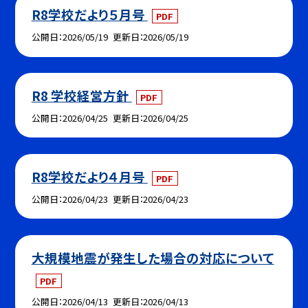
R8学校だより５月号
PDF
公開日
2026/05/19
更新日
2026/05/19
R8 学校経営方針
PDF
公開日
2026/04/25
更新日
2026/04/25
R8学校だより４月号
PDF
公開日
2026/04/23
更新日
2026/04/23
大規模地震が発生した場合の対応について
PDF
公開日
2026/04/13
更新日
2026/04/13