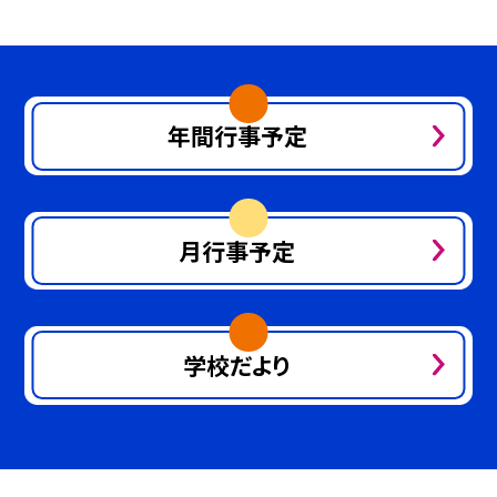
年間行事予定
月行事予定
学校だより