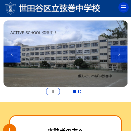
来訪者の方へ