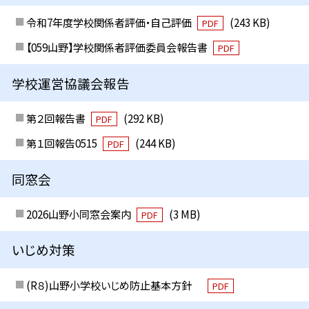
令和7年度学校関係者評価・自己評価
(243 KB)
PDF
【059山野】学校関係者評価委員会報告書
PDF
学校運営協議会報告
第２回報告書
(292 KB)
PDF
第１回報告0515
(244 KB)
PDF
同窓会
2026山野小同窓会案内
(3 MB)
PDF
いじめ対策
(R８)山野小学校いじめ防止基本方針
PDF