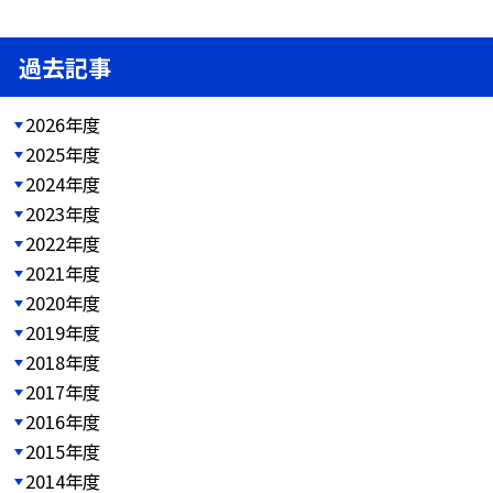
過去記事
2026年度
2025年度
2024年度
2023年度
2022年度
2021年度
2020年度
2019年度
2018年度
2017年度
2016年度
2015年度
2014年度