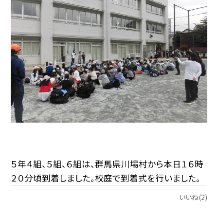
５年４組、５組、６組は、群馬県川場村から本日１６時
２０分頃到着しました。校庭で到着式を行いました。
いいね(2)