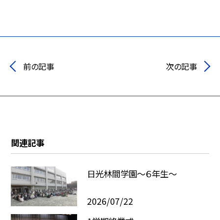
前の記事
次の記事
関連記事
日光林間学園～６年生～
2026/07/22