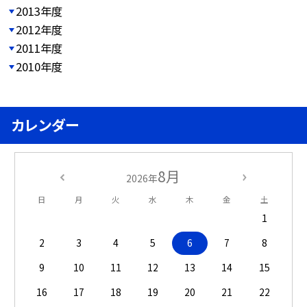
2013年度
2012年度
2011年度
2010年度
カレンダー
8月
2026年
日
月
火
水
木
金
土
1
2
3
4
5
6
7
8
9
10
11
12
13
14
15
16
17
18
19
20
21
22