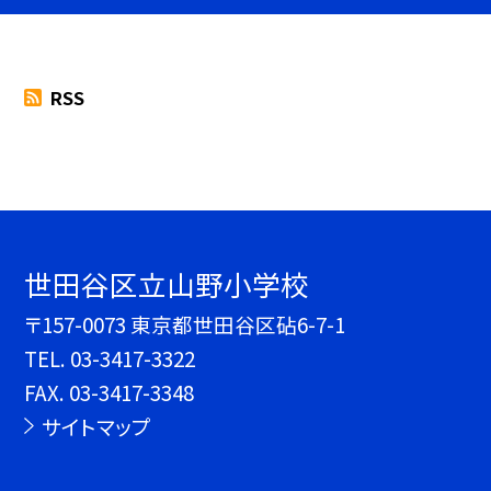
RSS
世田谷区立山野小学校
〒157-0073 東京都世田谷区砧6-7-1
TEL.
03-3417-3322
FAX. 03-3417-3348
サイトマップ