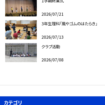
1学期終業式
2026/07/21
3年生理科「風やゴムのはたらき」
2026/07/13
クラブ活動
2026/07/08
カテゴリ