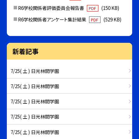
R6学校関係者評価委員会報告書
(150 KB)
PDF
R6学校関係者アンケート集計結果
(529 KB)
PDF
新着記事
7/25( 土 ) 日光林間学園
7/25( 土 ) 日光林間学園
7/25( 土 ) 日光林間学園
7/25( 土 ) 日光林間学園
7/25( 土 ) 日光林間学園