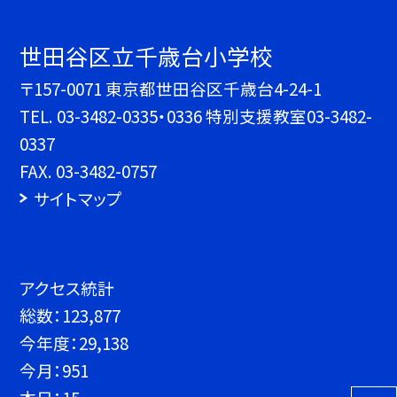
世田谷区立千歳台小学校
〒157-0071 東京都世田谷区千歳台4-24-1
TEL.
03-3482-0335・0336 特別支援教室03-3482-
0337
FAX. 03-3482-0757
サイトマップ
アクセス統計
総数：
123,877
今年度：
29,138
今月：
951