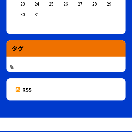
23
24
25
26
27
28
29
30
31
タグ
RSS