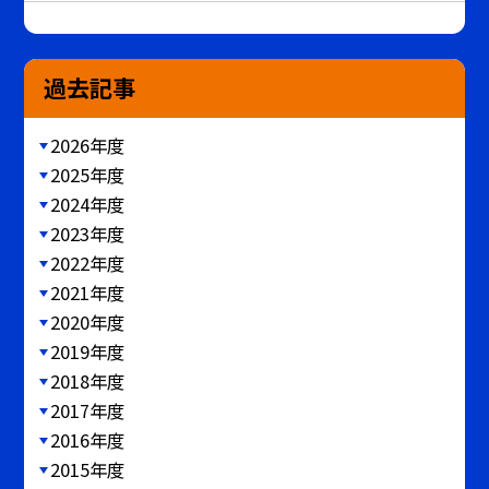
過去記事
2026年度
2025年度
2024年度
2023年度
2022年度
2021年度
2020年度
2019年度
2018年度
2017年度
2016年度
2015年度