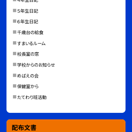
５年生日記
６年生日記
千歳台の給食
すまいるルーム
校長室の窓
学校からのお知らせ
めばえの会
保健室から
たてわり班活動
配布文書