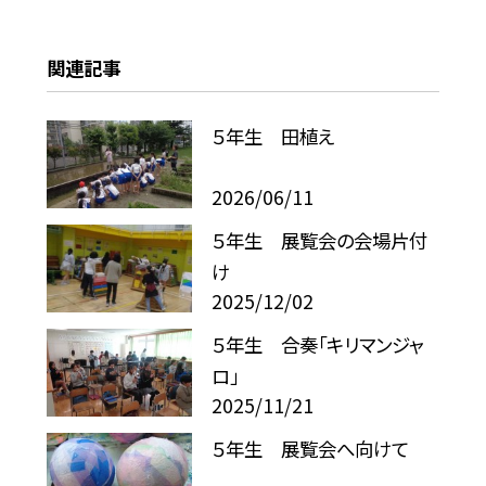
関連記事
５年生 田植え
2026/06/11
５年生 展覧会の会場片付
け
2025/12/02
５年生 合奏「キリマンジャ
ロ」
2025/11/21
５年生 展覧会へ向けて