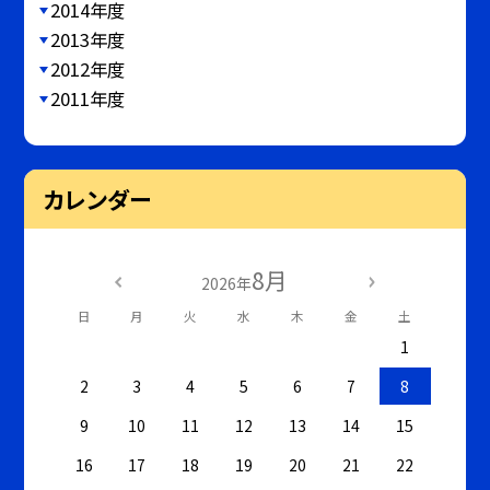
2014年度
2013年度
2012年度
2011年度
カレンダー
8月
2026年
日
月
火
水
木
金
土
1
2
3
4
5
6
7
8
9
10
11
12
13
14
15
16
17
18
19
20
21
22