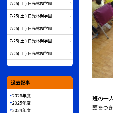
7/25( 土 ) 日光林間学園
7/25( 土 ) 日光林間学園
7/25( 土 ) 日光林間学園
7/25( 土 ) 日光林間学園
7/25( 土 ) 日光林間学園
過去記事
2026年度
班の一人
2025年度
頭をつき
2024年度