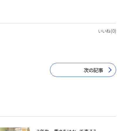
いいね(0)
次の記事