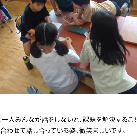
一人みんなが話をしないと、課題を解決すること
合わせて話し合っている姿、微笑ましいです。