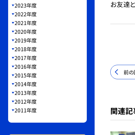
お友達と
2023年度
2022年度
2021年度
2020年度
2019年度
2018年度
2017年度
2016年度
前の
2015年度
2014年度
2013年度
2012年度
関連記
2011年度