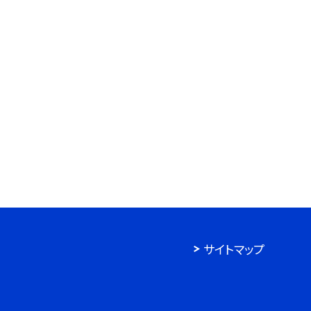
サイトマップ