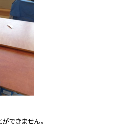
ができません。