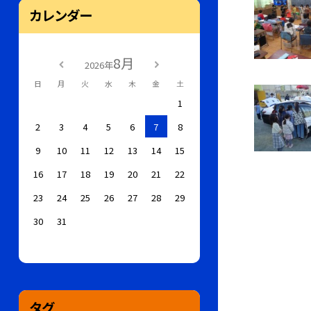
カレンダー
8月
2026年
日
月
火
水
木
金
土
1
2
3
4
5
6
7
8
9
10
11
12
13
14
15
16
17
18
19
20
21
22
23
24
25
26
27
28
29
30
31
タグ