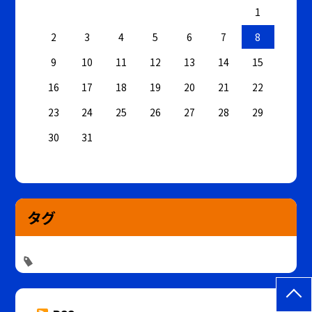
1
2
3
4
5
6
7
8
9
10
11
12
13
14
15
16
17
18
19
20
21
22
23
24
25
26
27
28
29
30
31
タグ