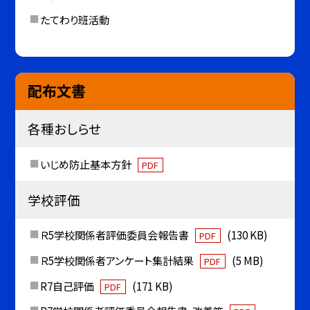
たてわり班活動
配布文書
各種おしらせ
いじめ防止基本方針
PDF
学校評価
Ｒ5学校関係者評価委員会報告書
(130 KB)
PDF
Ｒ5学校関係者アンケート集計結果
(5 MB)
PDF
R7自己評価
(171 KB)
PDF