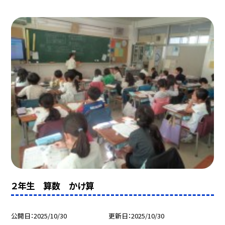
２年生 算数 かけ算
公開日
2025/10/30
更新日
2025/10/30