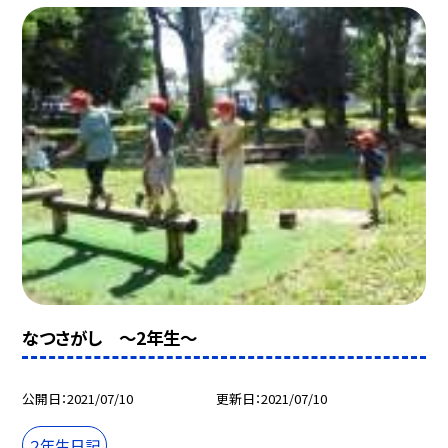
なつさがし 〜2年生〜
公開日
2021/07/10
更新日
2021/07/10
２年生日記