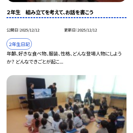
２年生 組み立てを考えて、お話を書こう
公開日
2025/12/12
更新日
2025/12/12
２年生日記
年齢、好きな食べ物、服装、性格、どんな登場人物にしよう
か？ どんなできごとが起こ...