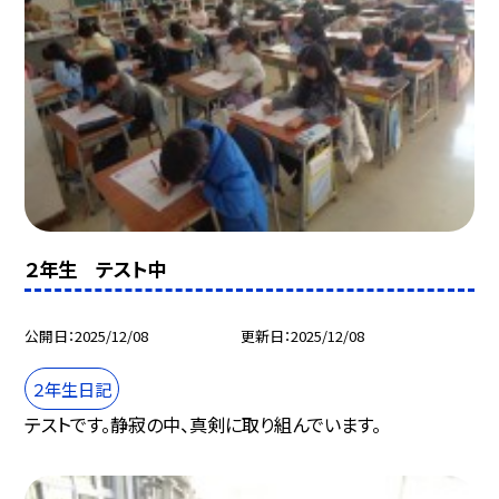
２年生 テスト中
公開日
2025/12/08
更新日
2025/12/08
２年生日記
テストです。静寂の中、真剣に取り組んでいます。