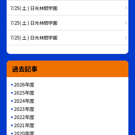
7/25( 土 ) 日光林間学園
7/25( 土 ) 日光林間学園
7/25( 土 ) 日光林間学園
過去記事
2026年度
2025年度
2024年度
2023年度
2022年度
2021年度
2020年度