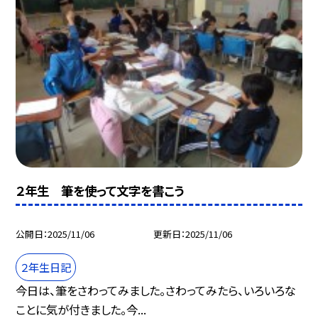
２年生 筆を使って文字を書こう
公開日
2025/11/06
更新日
2025/11/06
２年生日記
今日は、筆をさわってみました。さわってみたら、いろいろな
ことに気が付きました。今...