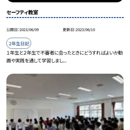
セーフティ教室
公開日
2023/06/09
更新日
2023/06/10
２年生日記
１年生と２年生で不審者に会ったときにどうすればよいか動
画や実践を通して学習しまし...