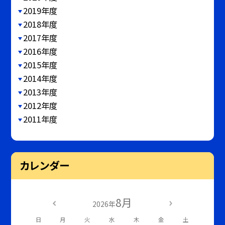
2019年度
2018年度
2017年度
2016年度
2015年度
2014年度
2013年度
2012年度
2011年度
カレンダー
8月
2026年
日
月
火
水
木
金
土