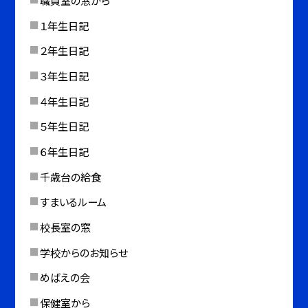
職員室の窓から
１年生日記
２年生日記
３年生日記
４年生日記
５年生日記
６年生日記
千歳台の給食
すまいるルーム
校長室の窓
学校からのお知らせ
めばえの会
保健室から