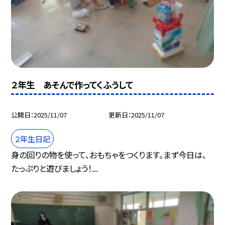
２年生 あそんで作ってくふうして
公開日
2025/11/07
更新日
2025/11/07
２年生日記
身の回りの物を使って、おもちゃをつくります。まず今日は、
たっぷりと遊びましょう！...