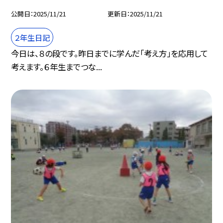
公開日
2025/11/21
更新日
2025/11/21
２年生日記
今日は、８の段です。昨日までに学んだ「考え方」を応用して
考えます。６年生までつな...