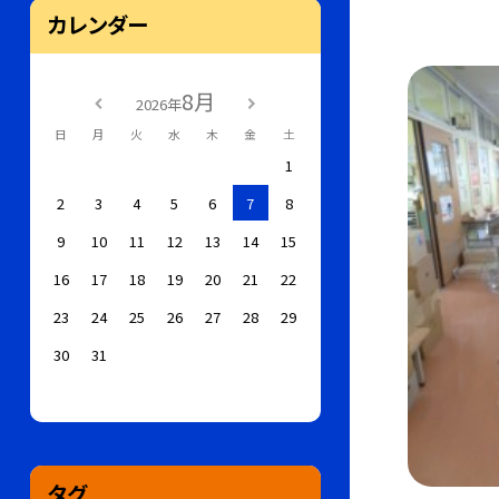
カレンダー
8月
2026年
日
月
火
水
木
金
土
1
2
3
4
5
6
7
8
9
10
11
12
13
14
15
16
17
18
19
20
21
22
23
24
25
26
27
28
29
30
31
タグ