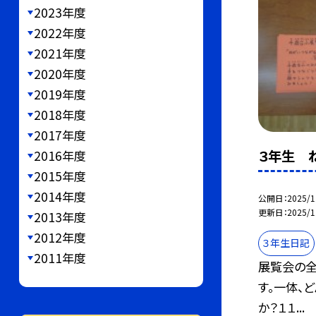
2023年度
2022年度
2021年度
2020年度
2019年度
2018年度
2017年度
３年生 
2016年度
2015年度
2014年度
公開日
2025/1
更新日
2025/1
2013年度
2012年度
３年生日記
2011年度
展覧会の
す。一体、
か？１１...