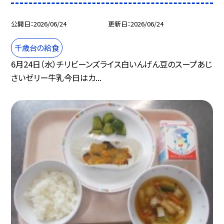
公開日
2026/06/24
更新日
2026/06/24
千歳台の給食
6月24日（水）チリビーンズライス白いんげん豆のスープあじ
さいゼリー牛乳今日はカ...