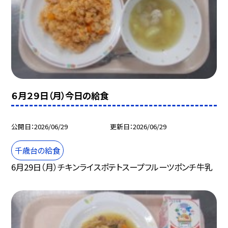
６月２９日（月）今日の給食
公開日
2026/06/29
更新日
2026/06/29
千歳台の給食
6月29日（月）チキンライスポテトスープフルーツポンチ牛乳