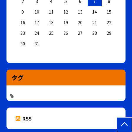
2
3
4
5
6
7
8
9
10
11
12
13
14
15
16
17
18
19
20
21
22
23
24
25
26
27
28
29
30
31
タグ
RSS