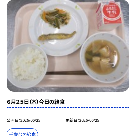
６月２５日（木）今日の給食
公開日
2026/06/25
更新日
2026/06/25
千歳台の給食