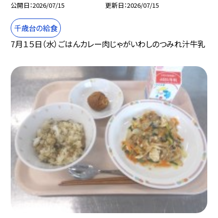
公開日
2026/07/15
更新日
2026/07/15
千歳台の給食
7月１５日（水）ごはんカレー肉じゃがいわしのつみれ汁牛乳