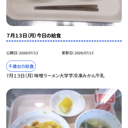
７月１３日（月）今日の給食
公開日
2026/07/13
更新日
2026/07/13
千歳台の給食
7月１３日（月）味噌ラーメン大学芋冷凍みかん牛乳