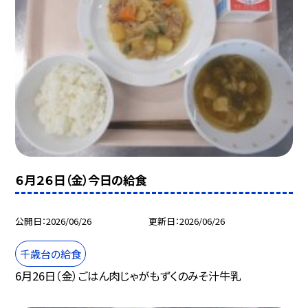
６月２６日（金）今日の給食
公開日
2026/06/26
更新日
2026/06/26
千歳台の給食
6月26日（金）ごはん肉じゃがもずくのみそ汁牛乳