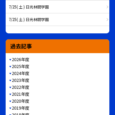
7/25( 土 ) 日光林間学園
7/25( 土 ) 日光林間学園
過去記事
2026年度
2025年度
2024年度
2023年度
2022年度
2021年度
2020年度
2019年度
2018年度