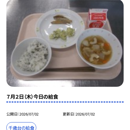
７月２日（木）今日の給食
公開日
2026/07/02
更新日
2026/07/02
千歳台の給食