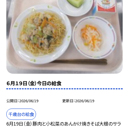
６月１９日（金）今日の給食
公開日
2026/06/19
更新日
2026/06/19
千歳台の給食
6月19日（金）豚肉と小松菜のあんかけ焼きそば大根のサラ