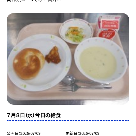
７月８日（水）今日の給食
公開日
2026/07/09
更新日
2026/07/09