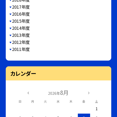
2017年度
2016年度
2015年度
2014年度
2013年度
2012年度
2011年度
カレンダー
8月
2026年
日
月
火
水
木
金
土
1