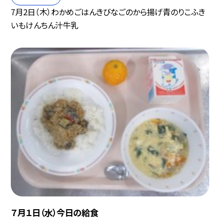
7月2日（木）わかめごはんきびなごのから揚げ青のりこふき
いもけんちん汁牛乳
７月１日（水）今日の給食