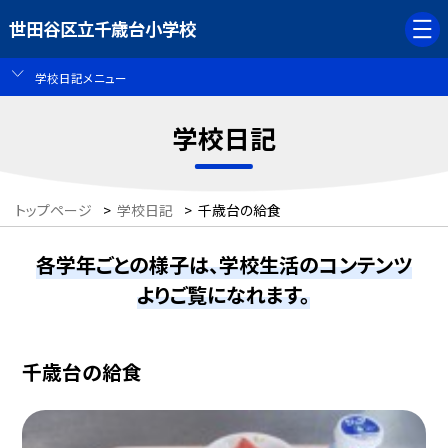
世田谷区立千歳台小学校
学校日記メニュー
学校日記
トップページ
>
学校日記
>
千歳台の給食
各学年ごとの様子は、学校生活のコンテンツ
よりご覧になれます。
千歳台の給食