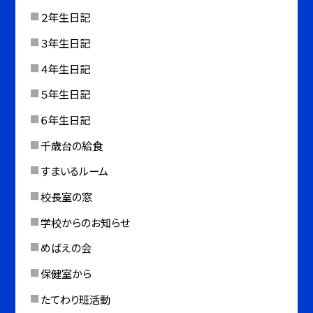
２年生日記
３年生日記
４年生日記
５年生日記
６年生日記
千歳台の給食
すまいるルーム
校長室の窓
学校からのお知らせ
めばえの会
保健室から
たてわり班活動