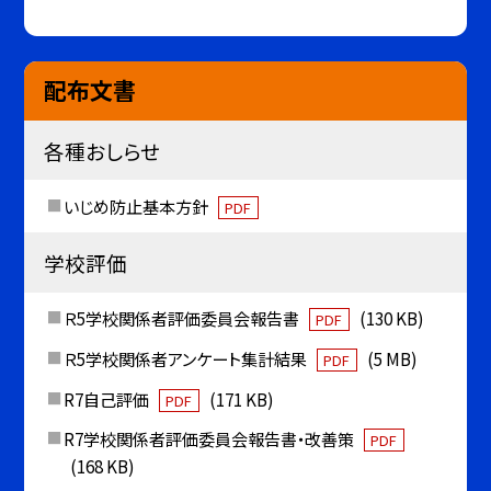
配布文書
各種おしらせ
いじめ防止基本方針
PDF
学校評価
Ｒ5学校関係者評価委員会報告書
(130 KB)
PDF
Ｒ5学校関係者アンケート集計結果
(5 MB)
PDF
R7自己評価
(171 KB)
PDF
R7学校関係者評価委員会報告書・改善策
PDF
(168 KB)