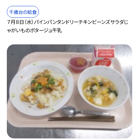
千歳台の給食
７月８日（水）パインパンタンドリーチキンビーンズサラダじ
ゃがいものポタージュ牛乳