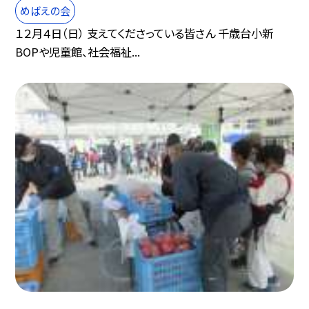
めばえの会
１２月４日（日） 支えてくださっている皆さん 千歳台小新
BOPや児童館、社会福祉...