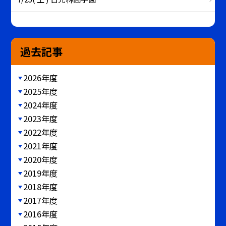
過去記事
2026年度
2025年度
2024年度
2023年度
2022年度
2021年度
2020年度
2019年度
2018年度
2017年度
2016年度