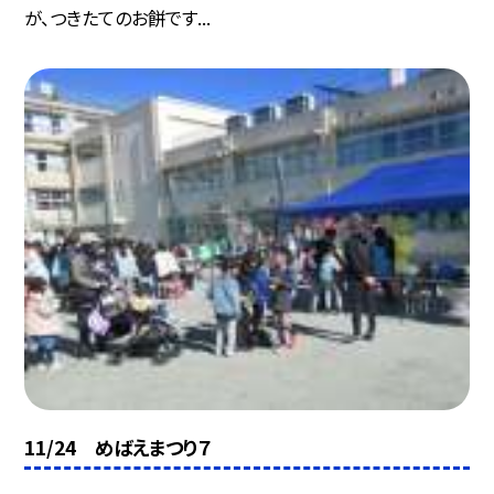
が、つきたてのお餅です...
11/24 めばえまつり７