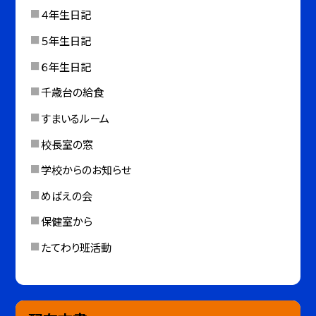
４年生日記
５年生日記
６年生日記
千歳台の給食
すまいるルーム
校長室の窓
学校からのお知らせ
めばえの会
保健室から
たてわり班活動