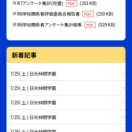
R7アンケート集計(児童)
(203 KB)
PDF
R6学校関係者評価委員会報告書
(150 KB)
PDF
R6学校関係者アンケート集計結果
(529 KB)
PDF
新着記事
7/25( 土 ) 日光林間学園
7/25( 土 ) 日光林間学園
7/25( 土 ) 日光林間学園
7/25( 土 ) 日光林間学園
7/25( 土 ) 日光林間学園