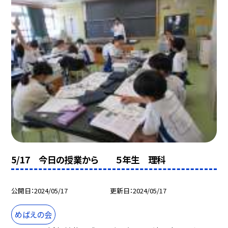
5/17 今日の授業から ５年生 理科
公開日
2024/05/17
更新日
2024/05/17
めばえの会