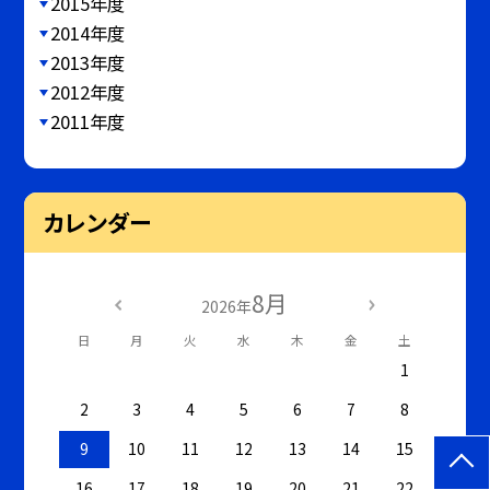
2015年度
2014年度
2013年度
2012年度
2011年度
カレンダー
8月
2026年
日
月
火
水
木
金
土
1
2
3
4
5
6
7
8
9
10
11
12
13
14
15
16
17
18
19
20
21
22