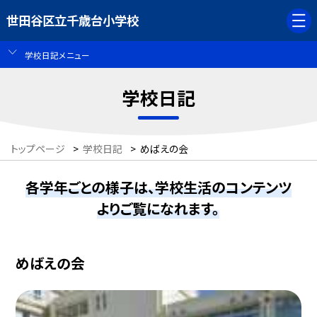
世田谷区立千歳台小学校
学校日記メニュー
学校日記
トップページ
>
学校日記
>
めばえの会
各学年ごとの様子は、学校生活のコンテンツ
よりご覧になれます。
めばえの会