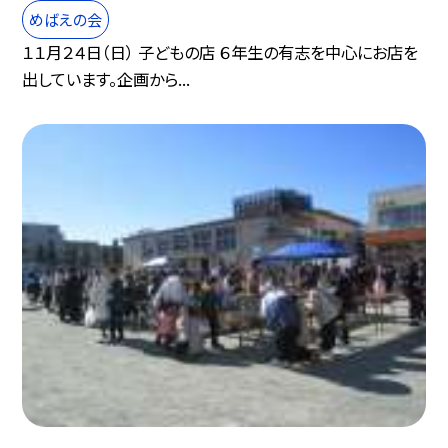
めばえの会
１１月２４日（日） 子どもの店 ６年生の有志を中心にお店を
出しています。企画から...