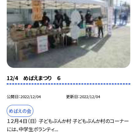
12/4 めばえまつり ６
公開日
2022/12/04
更新日
2022/12/04
めばえの会
１２月４日（日） 子どもぶんか村 子どもぶんか村のコーナー
には、中学生ボランティ...