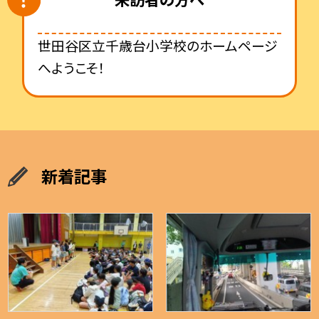
世田谷区立千歳台小学校のホームページ
へようこそ！
新着記事