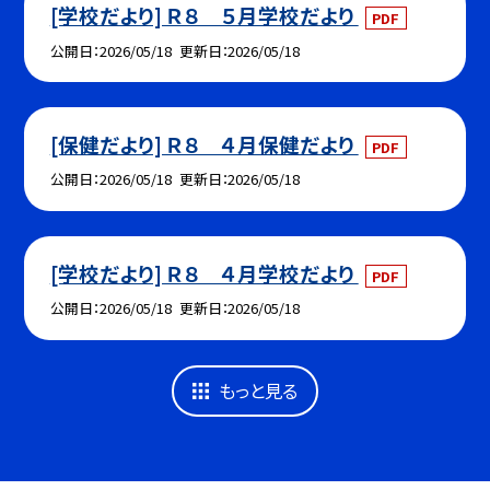
[学校だより] Ｒ８ ５月学校だより
PDF
公開日
2026/05/18
更新日
2026/05/18
[保健だより] Ｒ８ ４月保健だより
PDF
公開日
2026/05/18
更新日
2026/05/18
[学校だより] Ｒ８ ４月学校だより
PDF
公開日
2026/05/18
更新日
2026/05/18
もっと見る