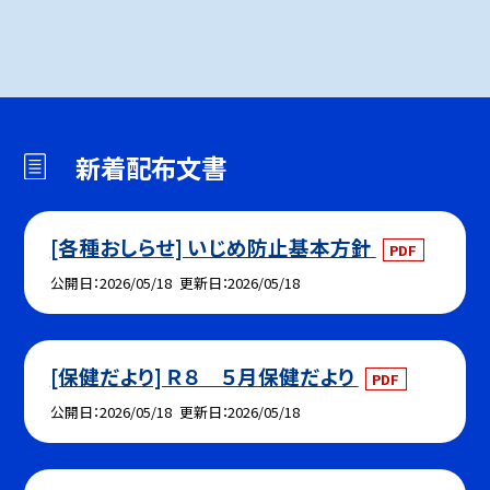
新着配布文書
[各種おしらせ] いじめ防止基本方針
PDF
公開日
2026/05/18
更新日
2026/05/18
[保健だより] Ｒ８ ５月保健だより
PDF
公開日
2026/05/18
更新日
2026/05/18