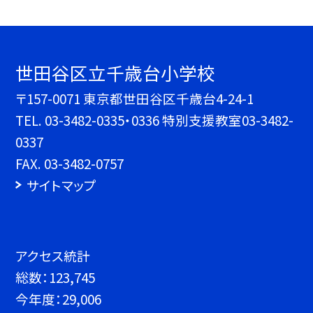
世田谷区立千歳台小学校
〒157-0071 東京都世田谷区千歳台4-24-1
TEL.
03-3482-0335・0336 特別支援教室03-3482-
0337
FAX. 03-3482-0757
サイトマップ
アクセス統計
総数：
123,745
今年度：
29,006