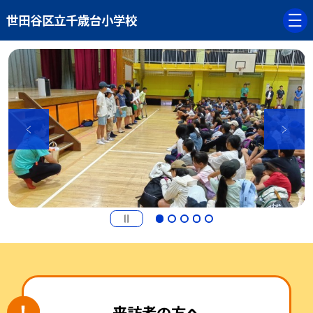
世田谷区立千歳台小学校
来訪者の方へ