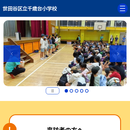
世田谷区立千歳台小学校
来訪者の方へ