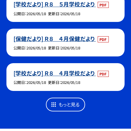
[学校だより] Ｒ８ ５月学校だより
PDF
公開日
2026/05/18
更新日
2026/05/18
[保健だより] Ｒ８ ４月保健だより
PDF
公開日
2026/05/18
更新日
2026/05/18
[学校だより] Ｒ８ ４月学校だより
PDF
公開日
2026/05/18
更新日
2026/05/18
もっと見る