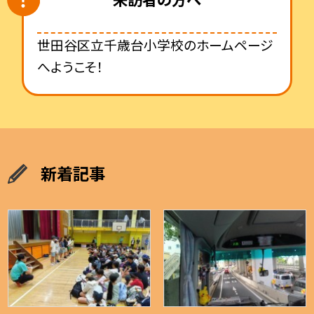
世田谷区立千歳台小学校のホームページ
へようこそ！
新着記事