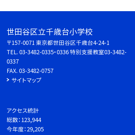
世田谷区立千歳台小学校
〒157-0071 東京都世田谷区千歳台4-24-1
TEL.
03-3482-0335・0336 特別支援教室03-3482-
0337
FAX. 03-3482-0757
サイトマップ
アクセス統計
総数：
123,944
今年度：
29,205