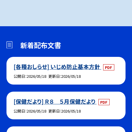
新着配布文書
[各種おしらせ] いじめ防止基本方針
PDF
公開日
2026/05/18
更新日
2026/05/18
[保健だより] Ｒ８ ５月保健だより
PDF
公開日
2026/05/18
更新日
2026/05/18