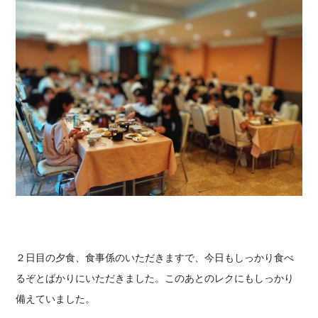
２日目の夕食、食事係のいただきますで、今日もしっかり食べ
るぞとばかりにいただきました。このあとのレクにもしっかり
備えていました。