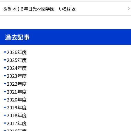
8/6( 木 ) ６年日光林間学園 いろは坂
過去記事
2026年度
2025年度
2024年度
2023年度
2022年度
2021年度
2020年度
2019年度
2018年度
2017年度
2016年度