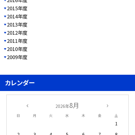
2015年度
2014年度
2013年度
2012年度
2011年度
2010年度
2009年度
カレンダー
8月
2026年
日
月
火
水
木
金
土
1
2
3
4
5
6
7
8