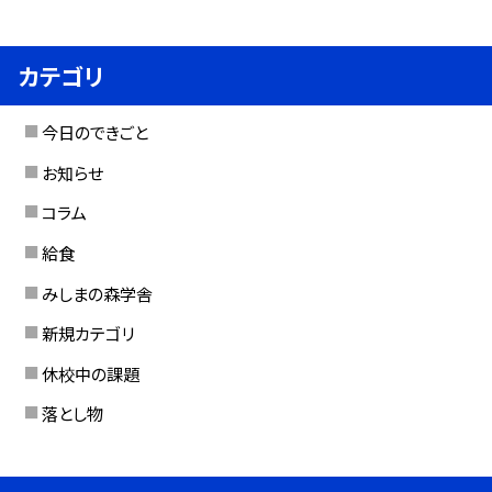
カテゴリ
今日のできごと
お知らせ
コラム
給食
みしまの森学舎
新規カテゴリ
休校中の課題
落とし物