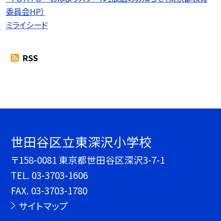
委員会HP）
ミライシード
RSS
世田谷区立東深沢小学校
〒158-0081 東京都世田谷区深沢3-7-1
TEL.
03-3703-1606
FAX. 03-3703-1780
サイトマップ