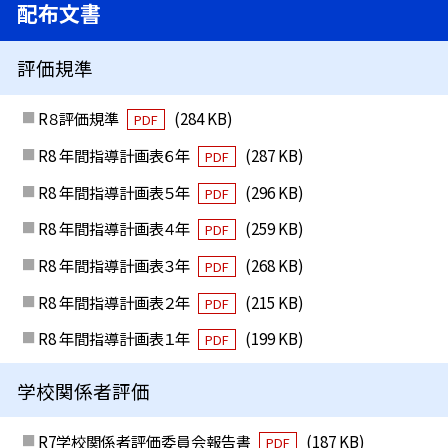
配布文書
評価規準
R８評価規準
(284 KB)
PDF
R8 年間指導計画表６年
(287 KB)
PDF
R8 年間指導計画表５年
(296 KB)
PDF
R8 年間指導計画表４年
(259 KB)
PDF
R8 年間指導計画表３年
(268 KB)
PDF
R8 年間指導計画表２年
(215 KB)
PDF
R8 年間指導計画表１年
(199 KB)
PDF
学校関係者評価
R7学校関係者評価委員会報告書
(187 KB)
PDF