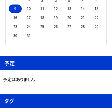
9
10
11
12
13
14
15
16
17
18
19
20
21
22
23
24
25
26
27
28
29
30
31
予定
予定はありません
タグ