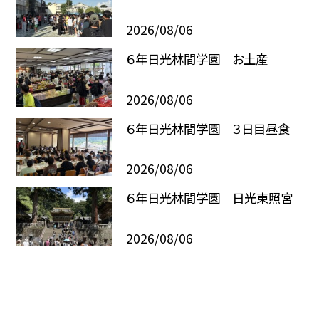
2026/08/06
６年日光林間学園 お土産
2026/08/06
６年日光林間学園 ３日目昼食
2026/08/06
６年日光林間学園 日光東照宮
2026/08/06