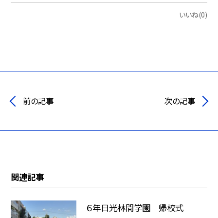
いいね(0)
前の記事
次の記事
関連記事
６年日光林間学園 帰校式