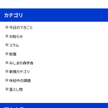
カテゴリ
今日のできごと
お知らせ
コラム
給食
みしまの森学舎
新規カテゴリ
休校中の課題
落とし物