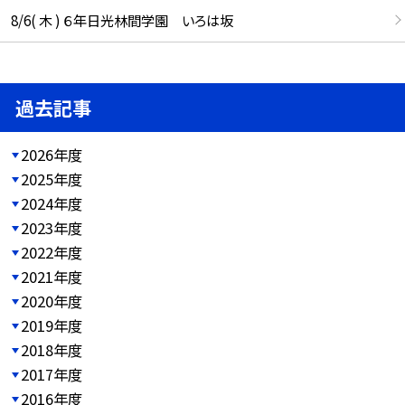
8/6( 木 ) ６年日光林間学園 いろは坂
過去記事
2026年度
2025年度
2024年度
2023年度
2022年度
2021年度
2020年度
2019年度
2018年度
2017年度
2016年度