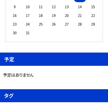
9
10
11
12
13
14
15
16
17
18
19
20
21
22
23
24
25
26
27
28
29
30
31
予定
予定はありません
タグ