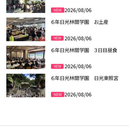
2026/08/06
６年日光林間学園 お土産
2026/08/06
６年日光林間学園 ３日目昼食
2026/08/06
６年日光林間学園 日光東照宮
2026/08/06