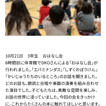
10月21日 3年生 おはなし会
6時間目に体育館でDKOさんによる「おはなし会」が
行われました。「エパミナンダス」「しずくのぼうけん」
「かいじゅうたちのいるところ」のお話を聞きました。
どのお話も、朗読と合唱や楽器の演奏を組み合わせ
た演目でした。子どもたちは、素敵な空間を楽しみ、
お話の世界に浸っていました。今回の会をきっかけ
に、これからたくさんの本に触れてほしいと思います。