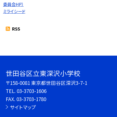
委員会HP）
ミライシード
RSS
世田谷区立東深沢小学校
〒158-0081 東京都世田谷区深沢3-7-1
TEL.
03-3703-1606
FAX. 03-3703-1780
サイトマップ