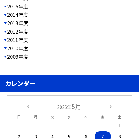
2015年度
2014年度
2013年度
2012年度
2011年度
2010年度
2009年度
カレンダー
8月
2026年
日
月
火
水
木
金
土
1
2
3
4
5
6
7
8