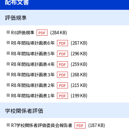
配布文書
評価規準
R８評価規準
(284 KB)
PDF
R8 年間指導計画表６年
(287 KB)
PDF
R8 年間指導計画表５年
(296 KB)
PDF
R8 年間指導計画表４年
(259 KB)
PDF
R8 年間指導計画表３年
(268 KB)
PDF
R8 年間指導計画表２年
(215 KB)
PDF
R8 年間指導計画表１年
(199 KB)
PDF
学校関係者評価
R7学校関係者評価委員会報告書
(187 KB)
PDF