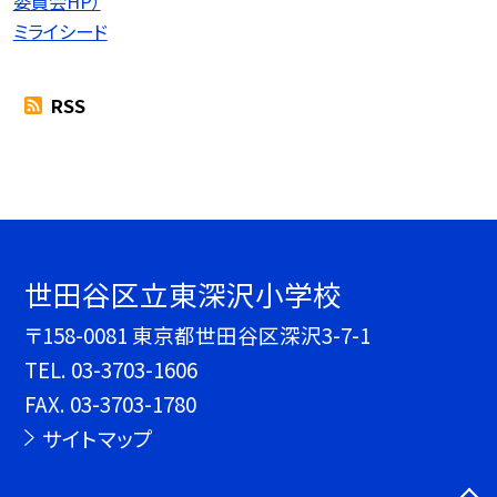
委員会HP）
ミライシード
RSS
世田谷区立東深沢小学校
〒158-0081 東京都世田谷区深沢3-7-1
TEL.
03-3703-1606
FAX. 03-3703-1780
サイトマップ