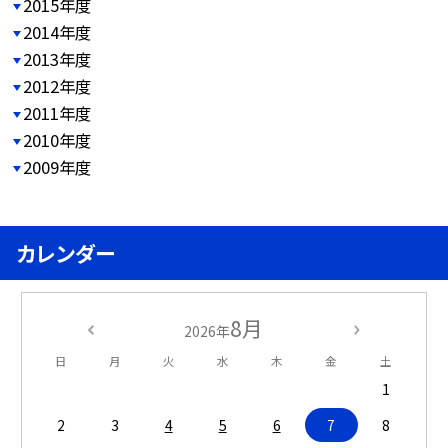
2015年度
2014年度
2013年度
2012年度
2011年度
2010年度
2009年度
カレンダー
8月
2026年
日
月
火
水
木
金
土
1
2
3
4
5
6
7
8