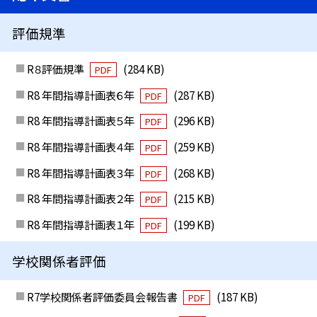
評価規準
R８評価規準
(284 KB)
PDF
R8 年間指導計画表６年
(287 KB)
PDF
R8 年間指導計画表５年
(296 KB)
PDF
R8 年間指導計画表４年
(259 KB)
PDF
R8 年間指導計画表３年
(268 KB)
PDF
R8 年間指導計画表２年
(215 KB)
PDF
R8 年間指導計画表１年
(199 KB)
PDF
学校関係者評価
R7学校関係者評価委員会報告書
(187 KB)
PDF