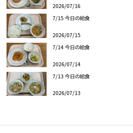
2026/07/16
7/15 今日の給食
2026/07/15
7/14 今日の給食
2026/07/14
7/13 今日の給食
2026/07/13