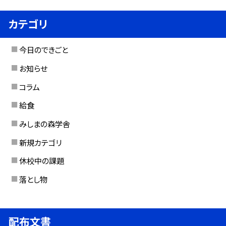
カテゴリ
今日のできごと
お知らせ
コラム
給食
みしまの森学舎
新規カテゴリ
休校中の課題
落とし物
配布文書