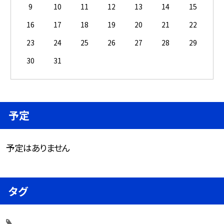
9
10
11
12
13
14
15
16
17
18
19
20
21
22
23
24
25
26
27
28
29
30
31
予定
予定はありません
タグ