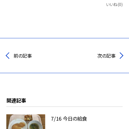
いいね(0)
前の記事
次の記事
関連記事
7/16 今日の給食