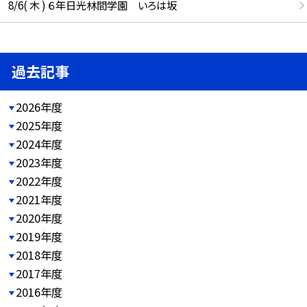
8/6( 木 ) ６年日光林間学園 いろは坂
過去記事
2026年度
2025年度
2024年度
2023年度
2022年度
2021年度
2020年度
2019年度
2018年度
2017年度
2016年度