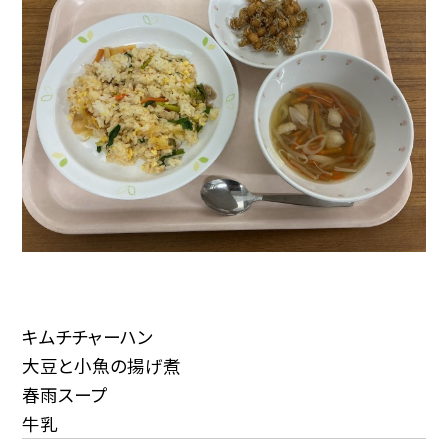
キムチチャーハン
大豆と小魚の揚げ煮
春雨スープ
牛乳